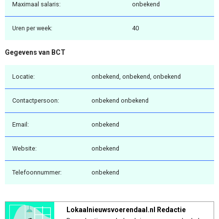
Maximaal salaris:
onbekend
Uren per week:
40
Gegevens van BCT
Locatie:
onbekend, onbekend, onbekend
Contactpersoon:
onbekend onbekend
Email:
onbekend
Website:
onbekend
Telefoonnummer:
onbekend
Lokaalnieuwsvoerendaal.nl Redactie