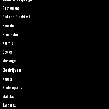
Restaurant
Bed and Breakfast
Snackbar
Sportschool
Kermis
Bowlen
Massage
Bedrijven
Kapper
Kinderopvang
Makelaar
Tandarts