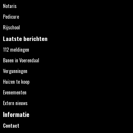
Notaris
Pedicure
Rijschool
Laatste berichten
112 meldingen
Banen in Voerendaal
Vergunningen
Huizen te koop
Evenementen
Extern nieuws
Informatie
Contact