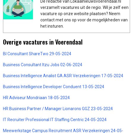
De redactie van Lokaalnieuwsvoerendaal.nl
verzamelt vacatures uit de regio. Wil je zelf een
vacature op onze website plaatsen? Neem
contact met ons op voor de mogelijkheden van
het insturen.
Overige vacatures in Voerendaal
BI Consultant ShareTwo 29-05-2024
Business Consultant Itzu Jobs 02-06-2024
Business Intelligence Analist GA ASR Verzekeringen 17-05-2024
Business Intelligence Developer Conduent 13-05-2024
HR Adviseur Mondriaan 18-05-2024
HR Business Partner / Manager Lionarons GGZ 23-05-2024
IT Recruiter Professional IT Staffing Centric 24-05-2024
Meewerkstage Campus Recruitment ASR Verzekeringen 24-05-