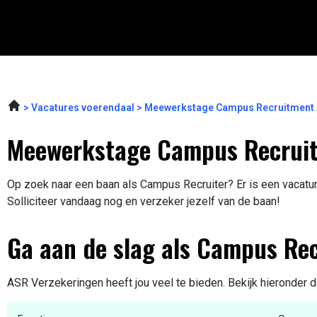
Vacatures voerendaal
Meewerkstage Campus Recruitment 
Meewerkstage Campus Recruit
Op zoek naar een baan als Campus Recruiter? Er is een vacatur
Solliciteer vandaag nog en verzeker jezelf van de baan!
Ga aan de slag als Campus Rec
ASR Verzekeringen heeft jou veel te bieden. Bekijk hieronder d