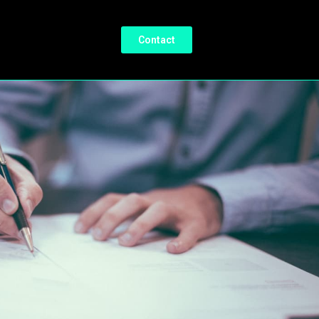
Contact