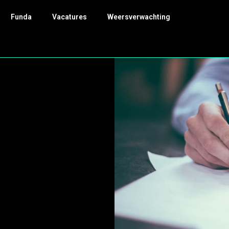
Funda
Vacatures
Weersverwachting