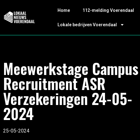
Home
112-melding Voerendaal
Lokale bedrijven Voerendaal
Meewerkstage Campus
Recruitment ASR
Verzekeringen 24-05-
2024
25-05-2024