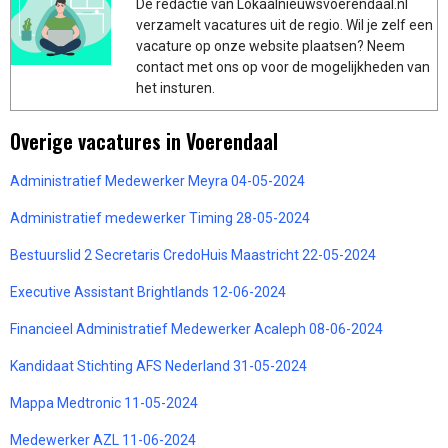
De redactie van Lokaalnieuwsvoerendaal.nl
verzamelt vacatures uit de regio. Wil je zelf een
vacature op onze website plaatsen? Neem
contact met ons op voor de mogelijkheden van
het insturen.
Overige vacatures in Voerendaal
Administratief Medewerker Meyra 04-05-2024
Administratief medewerker Timing 28-05-2024
Bestuurslid 2 Secretaris CredoHuis Maastricht 22-05-2024
Executive Assistant Brightlands 12-06-2024
Financieel Administratief Medewerker Acaleph 08-06-2024
Kandidaat Stichting AFS Nederland 31-05-2024
Mappa Medtronic 11-05-2024
Medewerker AZL 11-06-2024