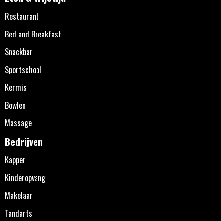
Restaurant
Bed and Breakfast
Snackbar
Sportschool
Kermis
Bowlen
Massage
Bedrijven
Kapper
Kinderopvang
Makelaar
Tandarts