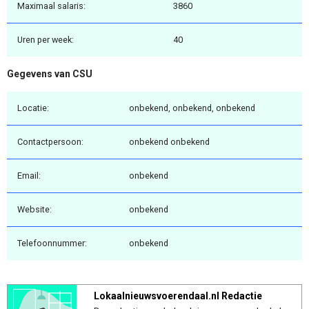
Maximaal salaris:
3860
Uren per week:
40
Gegevens van CSU
Locatie:
onbekend, onbekend, onbekend
Contactpersoon:
onbekend onbekend
Email:
onbekend
Website:
onbekend
Telefoonnummer:
onbekend
Lokaalnieuwsvoerendaal.nl Redactie