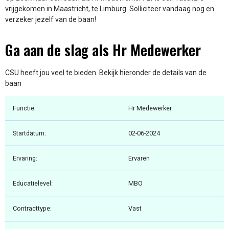
vrijgekomen in Maastricht, te Limburg. Solliciteer vandaag nog en
verzeker jezelf van de baan!
Ga aan de slag als Hr Medewerker
CSU heeft jou veel te bieden. Bekijk hieronder de details van de
baan
Functie:
Hr Medewerker
Startdatum:
02-06-2024
Ervaring:
Ervaren
Educatielevel:
MBO
Contracttype:
Vast