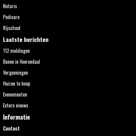
Notaris
Pedicure
Rijschool
Laatste berichten
112 meldingen
Banen in Voerendaal
Vergunningen
Huizen te koop
Evenementen
Extern nieuws
Informatie
Contact