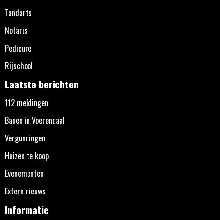
Tandarts
Notaris
Pedicure
Rijschool
Laatste berichten
112 meldingen
Banen in Voerendaal
Vergunningen
Huizen te koop
Evenementen
Extern nieuws
Informatie