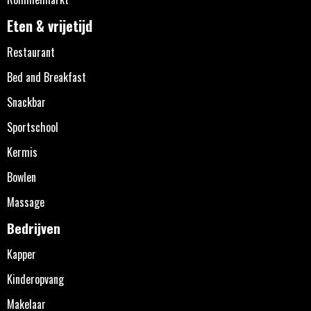
Eten & vrijetijd
Restaurant
Bed and Breakfast
Snackbar
Sportschool
Kermis
Bowlen
Massage
Bedrijven
Kapper
Kinderopvang
Makelaar