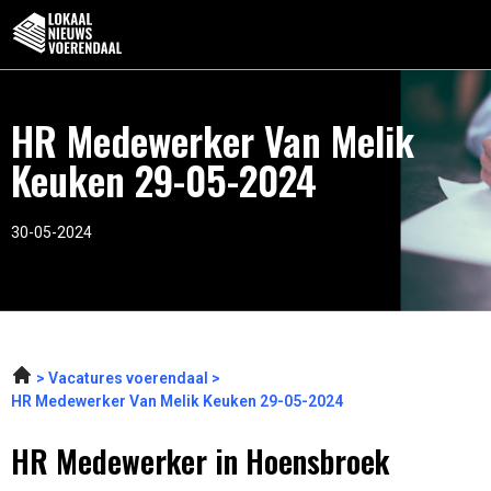
HR Medewerker Van Melik
Keuken 29-05-2024
30-05-2024
Vacatures voerendaal
HR Medewerker Van Melik Keuken 29-05-2024
HR Medewerker in Hoensbroek