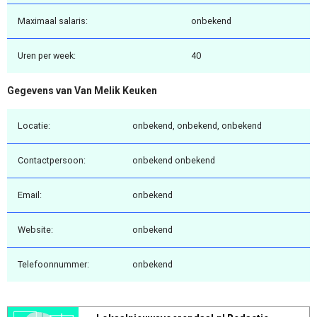
Maximaal salaris:
onbekend
Uren per week:
40
Gegevens van Van Melik Keuken
Locatie:
onbekend, onbekend, onbekend
Contactpersoon:
onbekend onbekend
Email:
onbekend
Website:
onbekend
Telefoonnummer:
onbekend