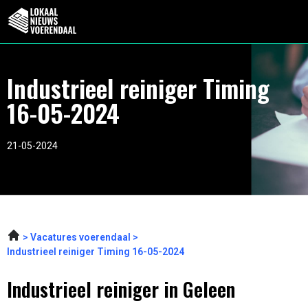
Industrieel reiniger Timing
16-05-2024
21-05-2024
Vacatures voerendaal
Industrieel reiniger Timing 16-05-2024
Industrieel reiniger in Geleen