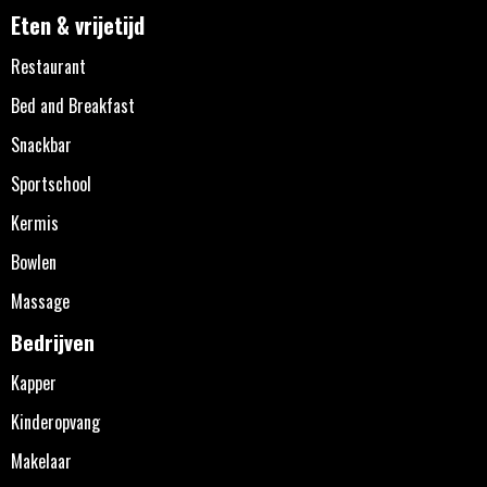
Eten & vrijetijd
Restaurant
Bed and Breakfast
Snackbar
Sportschool
Kermis
Bowlen
Massage
Bedrijven
Kapper
Kinderopvang
Makelaar