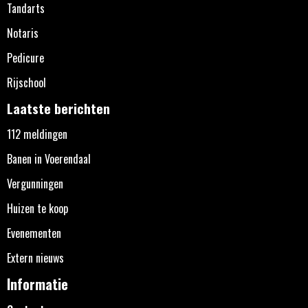
Tandarts
Notaris
Pedicure
Rijschool
Laatste berichten
112 meldingen
Banen in Voerendaal
Vergunningen
Huizen te koop
Evenementen
Extern nieuws
Informatie