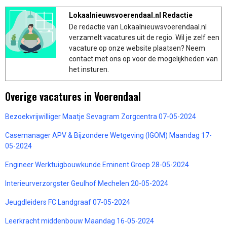
Lokaalnieuwsvoerendaal.nl Redactie
De redactie van Lokaalnieuwsvoerendaal.nl
verzamelt vacatures uit de regio. Wil je zelf een
vacature op onze website plaatsen? Neem
contact met ons op voor de mogelijkheden van
het insturen.
Overige vacatures in Voerendaal
Bezoekvrijwilliger Maatje Sevagram Zorgcentra 07-05-2024
Casemanager APV & Bijzondere Wetgeving (IGOM) Maandag 17-
05-2024
Engineer Werktuigbouwkunde Eminent Groep 28-05-2024
Interieurverzorgster Geulhof Mechelen 20-05-2024
Jeugdleiders FC Landgraaf 07-05-2024
Leerkracht middenbouw Maandag 16-05-2024