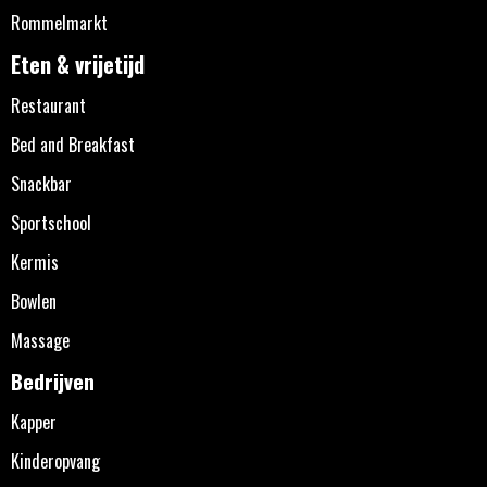
Rommelmarkt
Eten & vrijetijd
Restaurant
Bed and Breakfast
Snackbar
Sportschool
Kermis
Bowlen
Massage
Bedrijven
Kapper
Kinderopvang