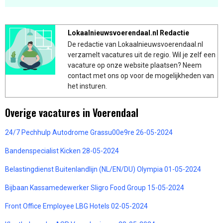
Lokaalnieuwsvoerendaal.nl Redactie
De redactie van Lokaalnieuwsvoerendaal.nl
verzamelt vacatures uit de regio. Wil je zelf een
vacature op onze website plaatsen? Neem
contact met ons op voor de mogelijkheden van
het insturen.
Overige vacatures in Voerendaal
24/7 Pechhulp Autodrome Grassu00e9re 26-05-2024
Bandenspecialist Kicken 28-05-2024
Belastingdienst Buitenlandlijn (NL/EN/DU) Olympia 01-05-2024
Bijbaan Kassamedewerker Sligro Food Group 15-05-2024
Front Office Employee LBG Hotels 02-05-2024