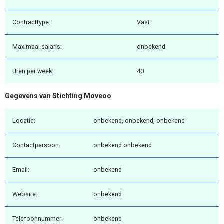
Contracttype:
Vast
Maximaal salaris:
onbekend
Uren per week:
40
Gegevens van Stichting Moveoo
Locatie:
onbekend, onbekend, onbekend
Contactpersoon:
onbekend onbekend
Email:
onbekend
Website:
onbekend
Telefoonnummer:
onbekend