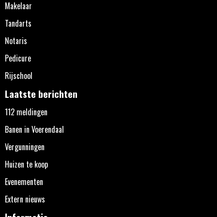
Makelaar
Tandarts
Notaris
Pedicure
Rijschool
Laatste berichten
112 meldingen
Banen in Voerendaal
Vergunningen
Huizen te koop
Evenementen
Extern nieuws