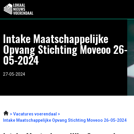
Intake Maatschappelijke
Opvang Stichting Moveoo 26-
05-2024
27-05-2024
Vacatures voerendaal
Intake Maatschappelijke Opvang Stichting Moveoo 26-05-2024