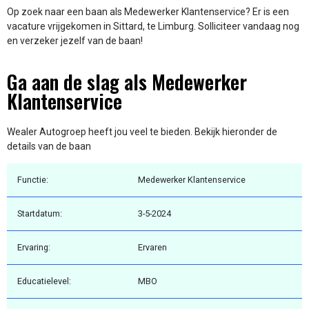
Op zoek naar een baan als Medewerker Klantenservice? Er is een
vacature vrijgekomen in Sittard, te Limburg. Solliciteer vandaag nog
en verzeker jezelf van de baan!
Ga aan de slag als Medewerker
Klantenservice
Wealer Autogroep heeft jou veel te bieden. Bekijk hieronder de
details van de baan
Functie:
Medewerker Klantenservice
Startdatum:
3-5-2024
Ervaring:
Ervaren
Educatielevel:
MBO