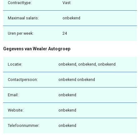
Contracttype:
Vast
Maximaal salaris:
onbekend
Uren per week:
24
Gegevens van Wealer Autogroep
Locatie:
onbekend, onbekend, onbekend
Contactpersoon:
onbekend onbekend
Email:
onbekend
Website:
onbekend
Telefoonnummer:
onbekend