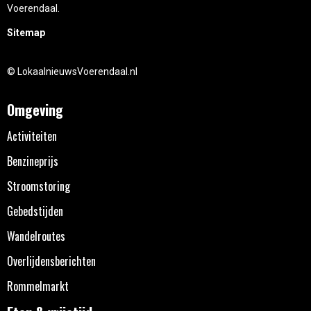
Voerendaal.
Sitemap
© LokaalnieuwsVoerendaal.nl
Omgeving
Activiteiten
Benzineprijs
Stroomstoring
Gebedstijden
Wandelroutes
Overlijdensberichten
Rommelmarkt