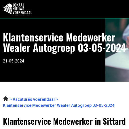
Klantenservice Medewerker
Wealer Autogroep 03-05-2024
21-05-2024
Vacatures voerendaal
Klantenservice Medewerker Wealer Autogroep 03-05-2024
Klantenservice Medewerker in Sittard