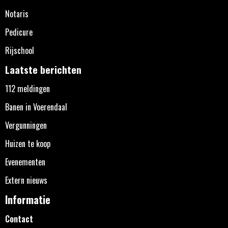
Notaris
Pedicure
Rijschool
Laatste berichten
112 meldingen
Banen in Voerendaal
Vergunningen
Huizen te koop
Evenementen
Extern nieuws
Informatie
Contact