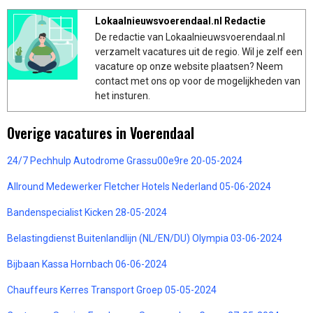
Lokaalnieuwsvoerendaal.nl Redactie
De redactie van Lokaalnieuwsvoerendaal.nl
verzamelt vacatures uit de regio. Wil je zelf een
vacature op onze website plaatsen? Neem
contact met ons op voor de mogelijkheden van
het insturen.
Overige vacatures in Voerendaal
24/7 Pechhulp Autodrome Grassu00e9re 20-05-2024
Allround Medewerker Fletcher Hotels Nederland 05-06-2024
Bandenspecialist Kicken 28-05-2024
Belastingdienst Buitenlandlijn (NL/EN/DU) Olympia 03-06-2024
Bijbaan Kassa Hornbach 06-06-2024
Chauffeurs Kerres Transport Groep 05-05-2024