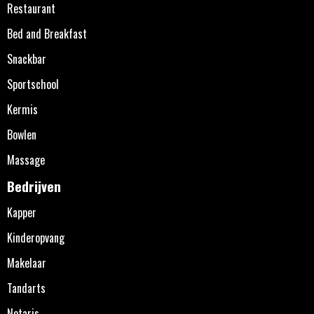
Restaurant
Bed and Breakfast
Snackbar
Sportschool
Kermis
Bowlen
Massage
Bedrijven
Kapper
Kinderopvang
Makelaar
Tandarts
Notaris