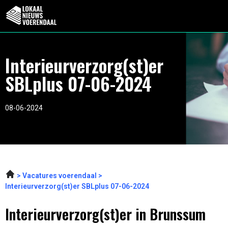
Interieurverzorg(st)er
SBLplus 07-06-2024
08-06-2024
Vacatures voerendaal
Interieurverzorg(st)er SBLplus 07-06-2024
Interieurverzorg(st)er in Brunssum