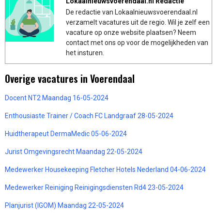
Lokaalnieuwsvoerendaal.nl Redactie
De redactie van Lokaalnieuwsvoerendaal.nl
verzamelt vacatures uit de regio. Wil je zelf een
vacature op onze website plaatsen? Neem
contact met ons op voor de mogelijkheden van
het insturen.
Overige vacatures in Voerendaal
Docent NT2 Maandag 16-05-2024
Enthousiaste Trainer / Coach FC Landgraaf 28-05-2024
Huidtherapeut DermaMedic 05-06-2024
Jurist Omgevingsrecht Maandag 22-05-2024
Medewerker Housekeeping Fletcher Hotels Nederland 04-06-2024
Medewerker Reiniging Reinigingsdiensten Rd4 23-05-2024
Planjurist (IGOM) Maandag 22-05-2024