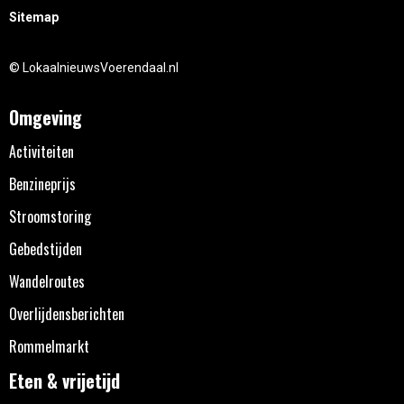
Sitemap
© LokaalnieuwsVoerendaal.nl
Omgeving
Activiteiten
Benzineprijs
Stroomstoring
Gebedstijden
Wandelroutes
Overlijdensberichten
Rommelmarkt
Eten & vrijetijd