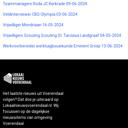
Teammanagers Roda JC Kerkrade 09-06-2024
Veldinterviewer CBS Olympia 03-06-2024
Vrijwilliger Mondriaan 16-05-2024
Vrijwilligers Scouting Scouting St. Tarcisius Landgraaf 04-05-2024
Werkvoorbereider werktuigbouwkunde Eminent Groep 13-06-2024
Het laatste nieuws uit Voerendaal
volgen? Dat doe je uiteraard op
Lokaalnieuwsvoerendaal.nl. Wij
focussen op de dagelijkse
nieuwsitems van omgeving
Voerendaal.