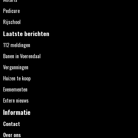
Pedicure
Rijschool
Laatste berichten
112 meldingen
Banen in Voerendaal
Vergunningen
Huizen te koop
Evenementen
Extern nieuws
Informatie
Contact
Over ons