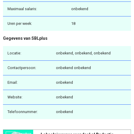
Maximaal salaris:
onbekend
Uren per week:
18
Gegevens van SBLplus
Locatie:
onbekend, onbekend, onbekend
Contactpersoon:
onbekend onbekend
Email:
onbekend
Website:
onbekend
Telefoonnummer:
onbekend