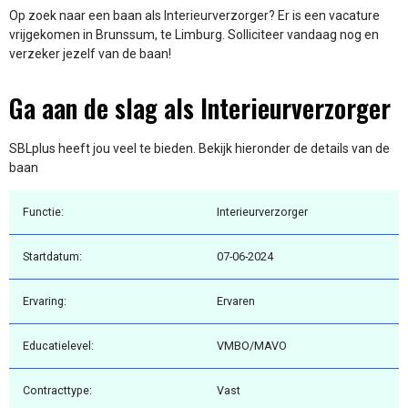
Op zoek naar een baan als Interieurverzorger? Er is een vacature
vrijgekomen in Brunssum, te Limburg. Solliciteer vandaag nog en
verzeker jezelf van de baan!
Ga aan de slag als Interieurverzorger
SBLplus heeft jou veel te bieden. Bekijk hieronder de details van de
baan
Functie:
Interieurverzorger
Startdatum:
07-06-2024
Ervaring:
Ervaren
Educatielevel:
VMBO/MAVO
Contracttype:
Vast