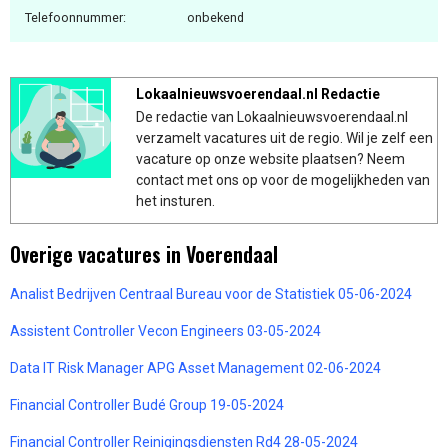
Telefoonnummer:
onbekend
Lokaalnieuwsvoerendaal.nl Redactie
De redactie van Lokaalnieuwsvoerendaal.nl
verzamelt vacatures uit de regio. Wil je zelf een
vacature op onze website plaatsen? Neem
contact met ons op voor de mogelijkheden van
het insturen.
Overige vacatures in Voerendaal
Analist Bedrijven Centraal Bureau voor de Statistiek 05-06-2024
Assistent Controller Vecon Engineers 03-05-2024
Data IT Risk Manager APG Asset Management 02-06-2024
Financial Controller Budé Group 19-05-2024
Financial Controller Reinigingsdiensten Rd4 28-05-2024