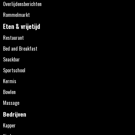
Overlijdensberichten
Rommelmarkt
Eten & vrijetijd
Restaurant
Bed and Breakfast
Snackbar
Sportschool
Kermis
Bowlen
Massage
Bedrijven
Kapper