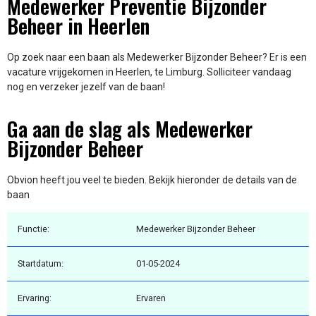
Medewerker Preventie Bijzonder
Beheer in Heerlen
Op zoek naar een baan als Medewerker Bijzonder Beheer? Er is een
vacature vrijgekomen in Heerlen, te Limburg. Solliciteer vandaag
nog en verzeker jezelf van de baan!
Ga aan de slag als Medewerker
Bijzonder Beheer
Obvion heeft jou veel te bieden. Bekijk hieronder de details van de
baan
Functie:
Medewerker Bijzonder Beheer
Startdatum:
01-05-2024
Ervaring:
Ervaren