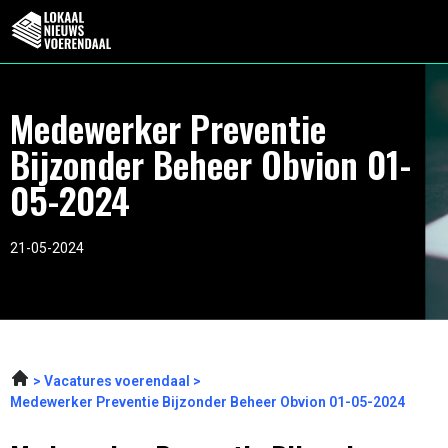
Medewerker Preventie
Bijzonder Beheer Obvion 01-
05-2024
21-05-2024
Vacatures voerendaal
Medewerker Preventie Bijzonder Beheer Obvion 01-05-2024