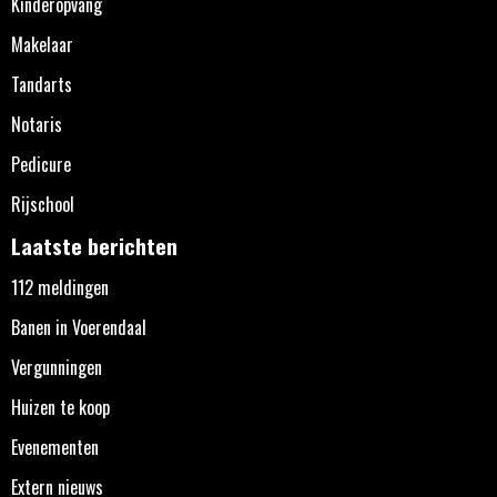
Kinderopvang
Makelaar
Tandarts
Notaris
Pedicure
Rijschool
Laatste berichten
112 meldingen
Banen in Voerendaal
Vergunningen
Huizen te koop
Evenementen
Extern nieuws