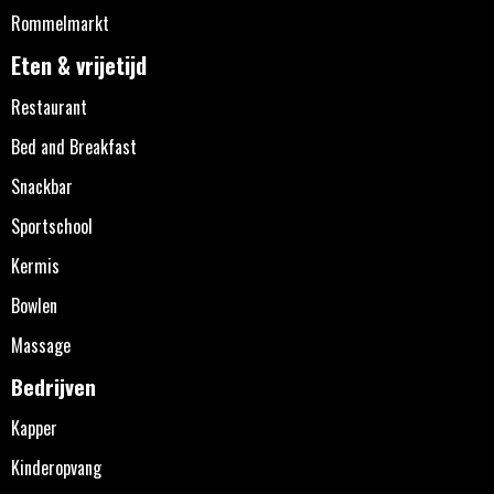
Rommelmarkt
Eten & vrijetijd
Restaurant
Bed and Breakfast
Snackbar
Sportschool
Kermis
Bowlen
Massage
Bedrijven
Kapper
Kinderopvang