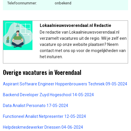
Telefoonnummer:
onbekend
Lokaalnieuwsvoerendaal.nl Redactie
De redactie van Lokaalnieuwsvoerendaal.nl
verzamelt vacatures uit de regio. Wil je zelf een
vacature op onze website plaatsen? Neem
contact met ons op voor de mogelijkheden van
het insturen.
Overige vacatures in Voerendaal
Aspirant Software Engineer Hoppenbrouwers Techniek 09-05-2024
Backend Developer Zuyd Hogeschool 14-05-2024
Data Analist Personato 17-05-2024
Functioneel Analist Netpresenter 12-05-2024
Helpdeskmedewerker Driessen 04-06-2024