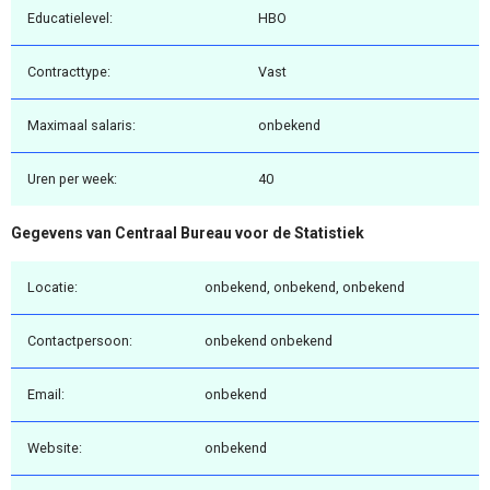
Educatielevel:
HBO
Contracttype:
Vast
Maximaal salaris:
onbekend
Uren per week:
40
Gegevens van Centraal Bureau voor de Statistiek
Locatie:
onbekend, onbekend, onbekend
Contactpersoon:
onbekend onbekend
Email:
onbekend
Website:
onbekend