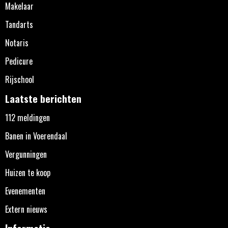
Makelaar
Tandarts
Notaris
Pedicure
Rijschool
Laatste berichten
112 meldingen
Banen in Voerendaal
Vergunningen
Huizen te koop
Evenementen
Extern nieuws