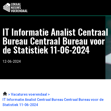
IT Informatie Analist Centraal
Bureau Centraal Bureau voor
de Statistiek 11-06-2024
12-06-2024
Vacatures voerendaal
IT Informatie Analist Centraal Bureau Centraal Bureau voor de
Statistiek 11-06-2024