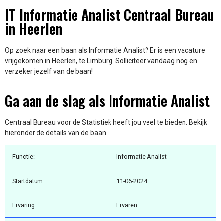
IT Informatie Analist Centraal Bureau
in Heerlen
Op zoek naar een baan als Informatie Analist? Er is een vacature
vrijgekomen in Heerlen, te Limburg. Solliciteer vandaag nog en
verzeker jezelf van de baan!
Ga aan de slag als Informatie Analist
Centraal Bureau voor de Statistiek heeft jou veel te bieden. Bekijk
hieronder de details van de baan
Functie:
Informatie Analist
Startdatum:
11-06-2024
Ervaring:
Ervaren