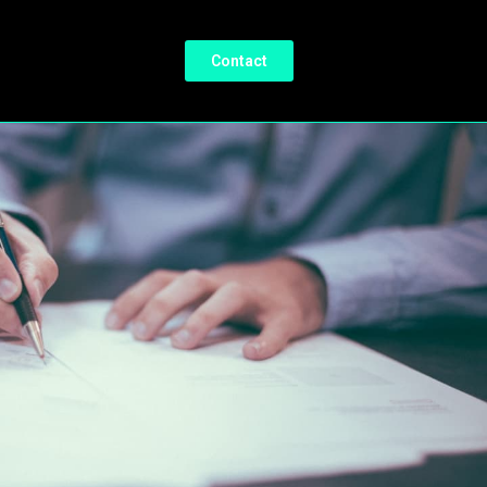
Contact