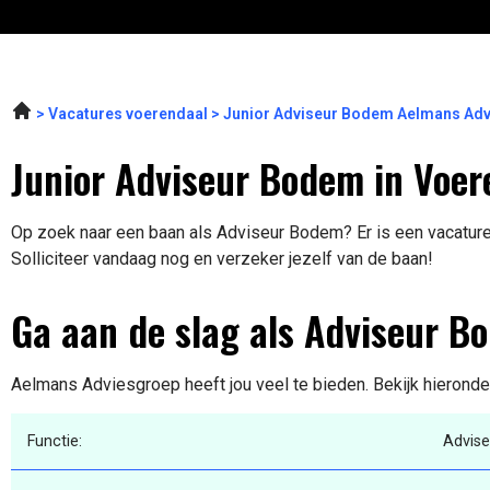
Vacatures voerendaal
Junior Adviseur Bodem Aelmans Adv
Junior Adviseur Bodem in Voer
Op zoek naar een baan als Adviseur Bodem? Er is een vacature
Solliciteer vandaag nog en verzeker jezelf van de baan!
Ga aan de slag als Adviseur B
Aelmans Adviesgroep heeft jou veel te bieden. Bekijk hieronde
Functie:
Advis