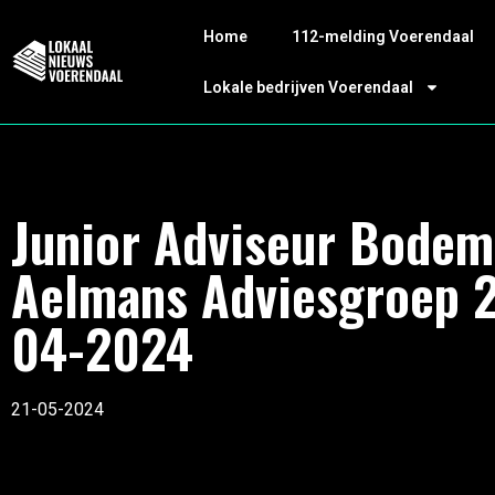
Home
112-melding Voerendaal
Lokale bedrijven Voerendaal
Junior Adviseur Bodem
Aelmans Adviesgroep 
04-2024
21-05-2024