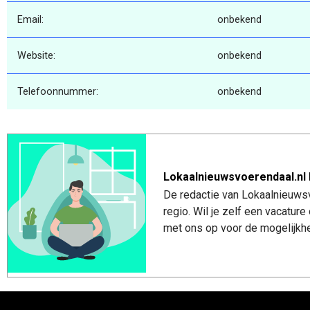
Email:
onbekend
Website:
onbekend
Telefoonnummer:
onbekend
Lokaalnieuwsvoerendaal.nl 
De redactie van Lokaalnieuwsv
regio. Wil je zelf een vacatu
met ons op voor de mogelijkhe