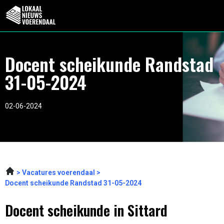
Docent scheikunde Randstad
31-05-2024
02-06-2024
Vacatures voerendaal
Docent scheikunde Randstad 31-05-2024
Docent scheikunde in Sittard