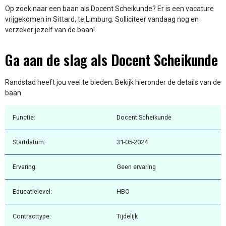
Op zoek naar een baan als Docent Scheikunde? Er is een vacature
vrijgekomen in Sittard, te Limburg. Solliciteer vandaag nog en
verzeker jezelf van de baan!
Ga aan de slag als Docent Scheikunde
Randstad heeft jou veel te bieden. Bekijk hieronder de details van de
baan
Functie:
Docent Scheikunde
Startdatum:
31-05-2024
Ervaring:
Geen ervaring
Educatielevel:
HBO
Contracttype:
Tijdelijk