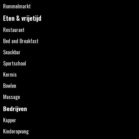
Rommelmarkt
Eten & vrijetijd
Restaurant
Bed and Breakfast
Snackbar
Sportschool
Kermis
Bowlen
Massage
Bedrijven
Kapper
Kinderopvang