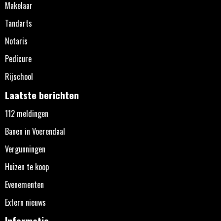
Makelaar
Tandarts
Notaris
Pedicure
Rijschool
Laatste berichten
112 meldingen
Banen in Voerendaal
Vergunningen
Huizen te koop
Evenementen
Extern nieuws
Informatie