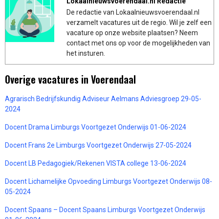
Lokaalnieuwsvoerendaal.nl Redactie
De redactie van Lokaalnieuwsvoerendaal.nl
verzamelt vacatures uit de regio. Wil je zelf een
vacature op onze website plaatsen? Neem
contact met ons op voor de mogelijkheden van
het insturen.
Overige vacatures in Voerendaal
Agrarisch Bedrijfskundig Adviseur Aelmans Adviesgroep 29-05-
2024
Docent Drama Limburgs Voortgezet Onderwijs 01-06-2024
Docent Frans 2e Limburgs Voortgezet Onderwijs 27-05-2024
Docent LB Pedagogiek/Rekenen VISTA college 13-06-2024
Docent Lichamelijke Opvoeding Limburgs Voortgezet Onderwijs 08-
05-2024
Docent Spaans – Docent Spaans Limburgs Voortgezet Onderwijs