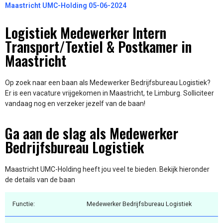
Maastricht UMC-Holding 05-06-2024
Logistiek Medewerker Intern
Transport/Textiel & Postkamer in
Maastricht
Op zoek naar een baan als Medewerker Bedrijfsbureau Logistiek?
Er is een vacature vrijgekomen in Maastricht, te Limburg. Solliciteer
vandaag nog en verzeker jezelf van de baan!
Ga aan de slag als Medewerker
Bedrijfsbureau Logistiek
Maastricht UMC-Holding heeft jou veel te bieden. Bekijk hieronder
de details van de baan
Functie:
Medewerker Bedrijfsbureau Logistiek