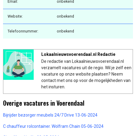
Email:
onbekend
Website:
onbekend
Telefoonnummer:
onbekend
Lokaalnieuwsvoerendaal.nl Redactie
De redactie van Lokaalnieuwsvoerendaal.nl
verzamelt vacatures uit de regio. Wil je zelf een
vacature op onze website plaatsen? Neem
contact met ons op voor de mogelijkheden van
het insturen.
Overige vacatures in Voerendaal
Bijrijder bezorger meubels 24/7 Drive 13-06-2024
C chauffeur rolcontainer. Wolfram Chain 05-06-2024