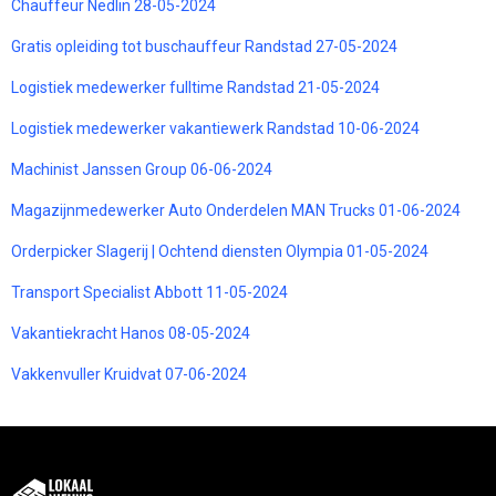
Chauffeur Nedlin 28-05-2024
Gratis opleiding tot buschauffeur Randstad 27-05-2024
Logistiek medewerker fulltime Randstad 21-05-2024
Logistiek medewerker vakantiewerk Randstad 10-06-2024
Machinist Janssen Group 06-06-2024
Magazijnmedewerker Auto Onderdelen MAN Trucks 01-06-2024
Orderpicker Slagerij | Ochtend diensten Olympia 01-05-2024
Transport Specialist Abbott 11-05-2024
Vakantiekracht Hanos 08-05-2024
Vakkenvuller Kruidvat 07-06-2024