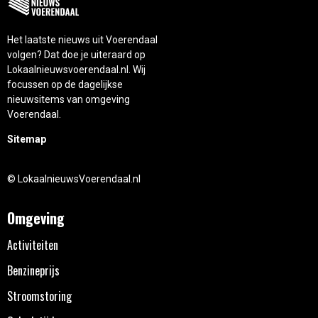
Het laatste nieuws uit Voerendaal
volgen? Dat doe je uiteraard op
Lokaalnieuwsvoerendaal.nl. Wij
focussen op de dagelijkse
nieuwsitems van omgeving
Voerendaal.
Sitemap
© LokaalnieuwsVoerendaal.nl
Omgeving
Activiteiten
Benzineprijs
Stroomstoring