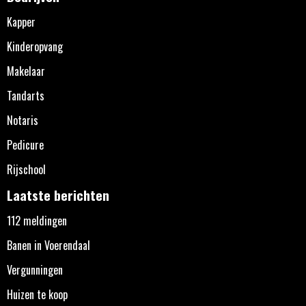
Kapper
Kinderopvang
Makelaar
Tandarts
Notaris
Pedicure
Rijschool
Laatste berichten
112 meldingen
Banen in Voerendaal
Vergunningen
Huizen te koop