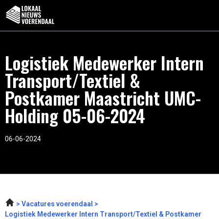
Logistiek Medewerker Intern
Transport/Textiel &
Postkamer Maastricht UMC-
Holding 05-06-2024
06-06-2024
Vacatures voerendaal
Logistiek Medewerker Intern Transport/Textiel & Postkamer