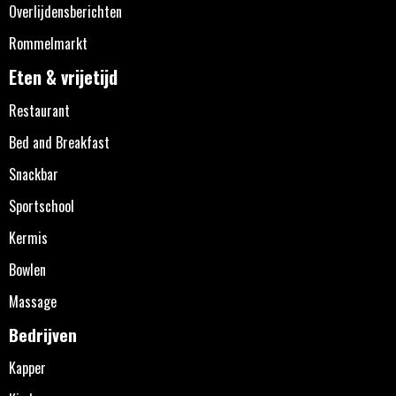
Overlijdensberichten
Rommelmarkt
Eten & vrijetijd
Restaurant
Bed and Breakfast
Snackbar
Sportschool
Kermis
Bowlen
Massage
Bedrijven
Kapper