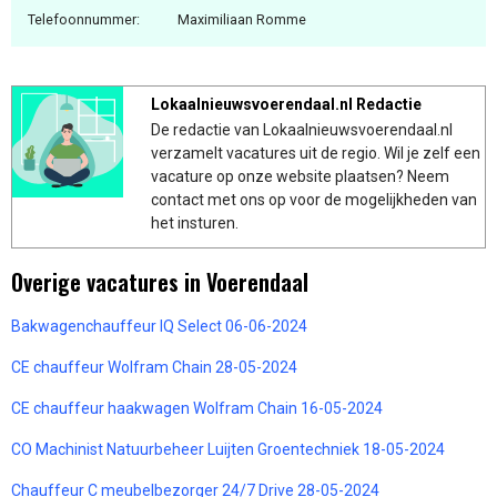
Telefoonnummer:
Maximiliaan Romme
Lokaalnieuwsvoerendaal.nl Redactie
De redactie van Lokaalnieuwsvoerendaal.nl
verzamelt vacatures uit de regio. Wil je zelf een
vacature op onze website plaatsen? Neem
contact met ons op voor de mogelijkheden van
het insturen.
Overige vacatures in Voerendaal
Bakwagenchauffeur IQ Select 06-06-2024
CE chauffeur Wolfram Chain 28-05-2024
CE chauffeur haakwagen Wolfram Chain 16-05-2024
CO Machinist Natuurbeheer Luijten Groentechniek 18-05-2024
Chauffeur C meubelbezorger 24/7 Drive 28-05-2024