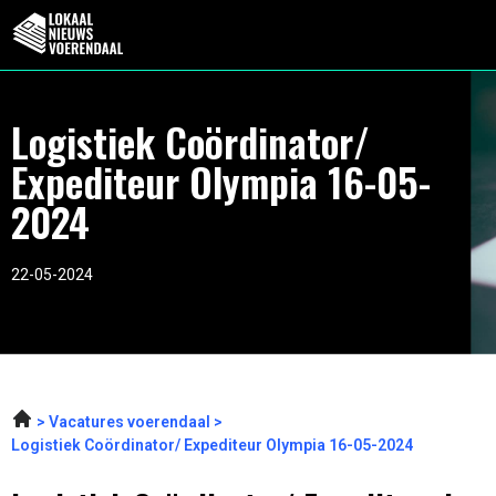
Logistiek Coördinator/
Expediteur Olympia 16-05-
2024
22-05-2024
Vacatures voerendaal
Logistiek Coördinator/ Expediteur Olympia 16-05-2024