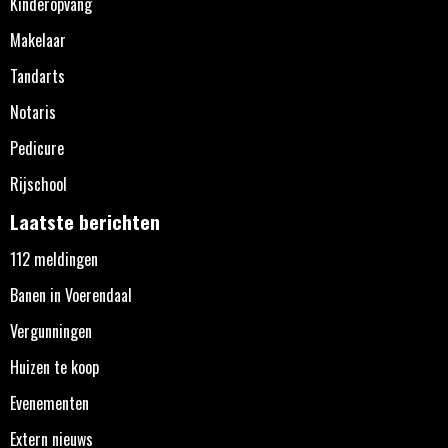
Kinderopvang
Makelaar
Tandarts
Notaris
Pedicure
Rijschool
Laatste berichten
112 meldingen
Banen in Voerendaal
Vergunningen
Huizen te koop
Evenementen
Extern nieuws