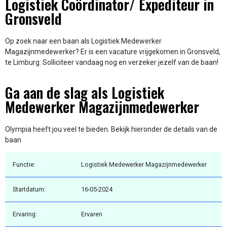
Logistiek Coördinator/ Expediteur in
Gronsveld
Op zoek naar een baan als Logistiek Medewerker
Magazijnmedewerker? Er is een vacature vrijgekomen in Gronsveld,
te Limburg. Solliciteer vandaag nog en verzeker jezelf van de baan!
Ga aan de slag als Logistiek
Medewerker Magazijnmedewerker
Olympia heeft jou veel te bieden. Bekijk hieronder de details van de
baan
Functie:
Logistiek Medewerker Magazijnmedewerker
Startdatum:
16-05-2024
Ervaring:
Ervaren