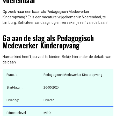
Voerendaal
Op zoek naar een baan als Pedagogisch Medewerker
Kinderopvang? Er is een vacature vrijgekomen in Voerendaal, te
Limburg. Solliciteer vandaag nog en verzeker jezelf van de baan!
Ga aan de slag als Pedagogisch
Medewerker Kinderopvang
Humankind heeft jou veel te bieden. Bekijk hieronder de details van
de baan
Functie:
Pedagogisch Medewerker Kinderopvang
Startdatum:
26-05-2024
Ervaring:
Ervaren
Educatielevel:
MBO