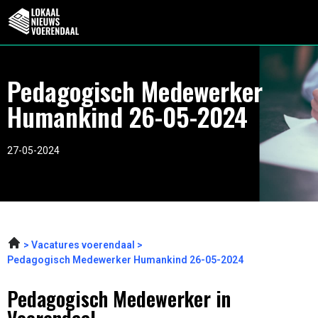
Pedagogisch Medewerker
Humankind 26-05-2024
27-05-2024
Vacatures voerendaal
Pedagogisch Medewerker Humankind 26-05-2024
Pedagogisch Medewerker in