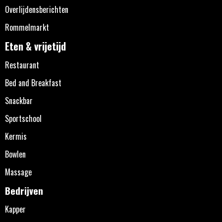
Overlijdensberichten
Rommelmarkt
Eten & vrijetijd
Restaurant
Bed and Breakfast
Snackbar
Sportschool
Kermis
Bowlen
Massage
Bedrijven
Kapper