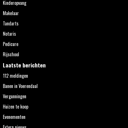
Kinderopvang
Makelaar
Tandarts
Notaris
Pedicure
Rijschool
Laatste berichten
112 meldingen
Banen in Voerendaal
Vergunningen
Huizen te koop
Evenementen
Extern nieuws