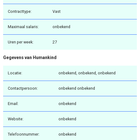
Contracttype:
Vast
Maximaal salaris:
onbekend
Uren per week:
27
Gegevens van Humankind
Locatie:
onbekend, onbekend, onbekend
Contactpersoon:
onbekend onbekend
Email:
onbekend
Website:
onbekend
Telefoonnummer:
onbekend