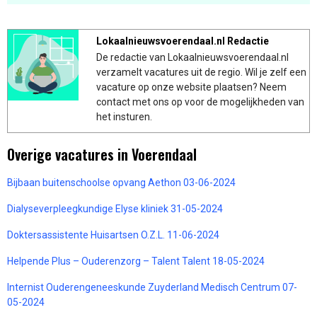
Lokaalnieuwsvoerendaal.nl Redactie
De redactie van Lokaalnieuwsvoerendaal.nl
verzamelt vacatures uit de regio. Wil je zelf een
vacature op onze website plaatsen? Neem
contact met ons op voor de mogelijkheden van
het insturen.
Overige vacatures in Voerendaal
Bijbaan buitenschoolse opvang Aethon 03-06-2024
Dialyseverpleegkundige Elyse kliniek 31-05-2024
Doktersassistente Huisartsen O.Z.L. 11-06-2024
Helpende Plus – Ouderenzorg – Talent Talent 18-05-2024
Internist Ouderengeneeskunde Zuyderland Medisch Centrum 07-
05-2024