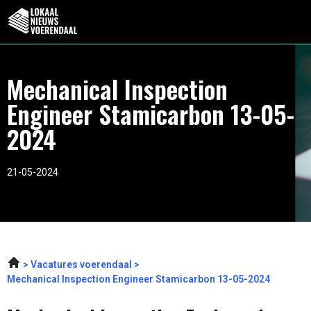
Mechanical Inspection
Engineer Stamicarbon 13-05-
2024
21-05-2024
Vacatures voerendaal
Mechanical Inspection Engineer Stamicarbon 13-05-2024