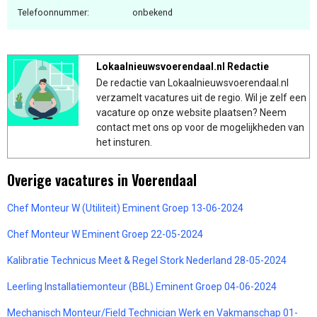
Telefoonnummer:
onbekend
Lokaalnieuwsvoerendaal.nl Redactie
De redactie van Lokaalnieuwsvoerendaal.nl
verzamelt vacatures uit de regio. Wil je zelf een
vacature op onze website plaatsen? Neem
contact met ons op voor de mogelijkheden van
het insturen.
Overige vacatures in Voerendaal
Chef Monteur W (Utiliteit) Eminent Groep 13-06-2024
Chef Monteur W Eminent Groep 22-05-2024
Kalibratie Technicus Meet & Regel Stork Nederland 28-05-2024
Leerling Installatiemonteur (BBL) Eminent Groep 04-06-2024
Mechanisch Monteur/Field Technician Werk en Vakmanschap 01-