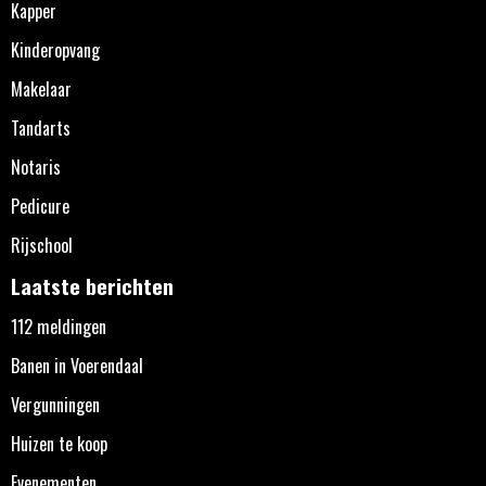
Kapper
Kinderopvang
Makelaar
Tandarts
Notaris
Pedicure
Rijschool
Laatste berichten
112 meldingen
Banen in Voerendaal
Vergunningen
Huizen te koop
Evenementen