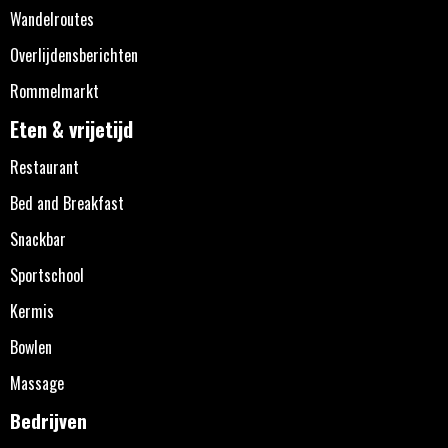
Wandelroutes
Overlijdensberichten
Rommelmarkt
Eten & vrijetijd
Restaurant
Bed and Breakfast
Snackbar
Sportschool
Kermis
Bowlen
Massage
Bedrijven