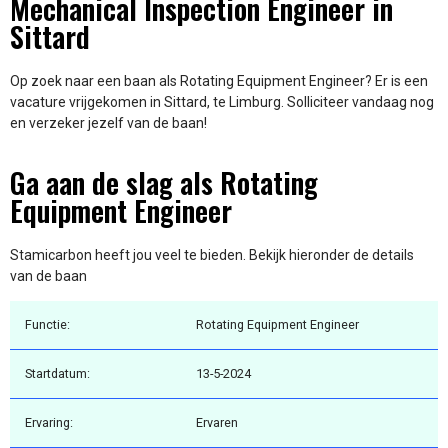
Mechanical Inspection Engineer in
Sittard
Op zoek naar een baan als Rotating Equipment Engineer? Er is een
vacature vrijgekomen in Sittard, te Limburg. Solliciteer vandaag nog
en verzeker jezelf van de baan!
Ga aan de slag als Rotating
Equipment Engineer
Stamicarbon heeft jou veel te bieden. Bekijk hieronder de details
van de baan
Functie:
Rotating Equipment Engineer
Startdatum:
13-5-2024
Ervaring:
Ervaren