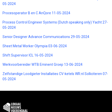
05-2024
Procesoperator B en C AnQore 11-05-2024
Process Control Engineer Systems (Dutch speaking only) Yacht 27-
05-2024
Senior Designer Advance Communications 29-05-2024
Sheet Metal Worker Olympia 03-06-2024
Shift Supervisor ICL 16-05-2024
Werkvoorbereider WTB Eminent Groep 13-06-2024
Zelfstandige Loodgieter Installaties CV-ketels WR.nl Solliciteren 07-
05-2024