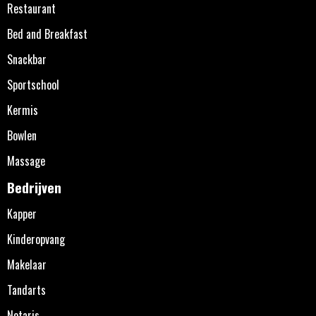
Restaurant
Bed and Breakfast
Snackbar
Sportschool
Kermis
Bowlen
Massage
Bedrijven
Kapper
Kinderopvang
Makelaar
Tandarts
Notaris