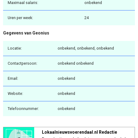
Maximaal salaris:
onbekend
Uren per week:
24
Gegevens van Geonius
Locatie:
onbekend, onbekend, onbekend
Contactpersoon:
onbekend onbekend
Email:
onbekend
Website:
onbekend
Telefoonnummer:
onbekend
Lokaalnieuwsvoerendaal.nl Redactie