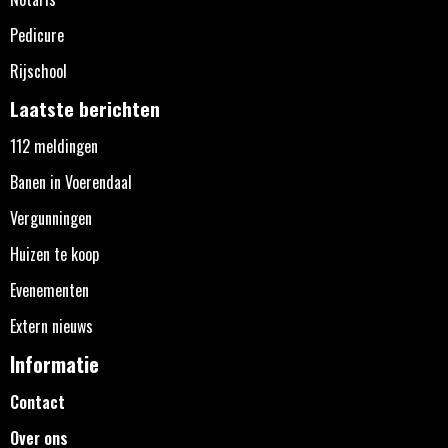
Pedicure
Rijschool
Laatste berichten
112 meldingen
Banen in Voerendaal
Vergunningen
Huizen te koop
Evenementen
Extern nieuws
Informatie
Contact
Over ons