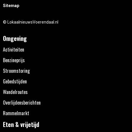
Sitemap
© LokaalnieuwsVoerendaal.nl
Omgeving
Activiteiten
Benzineprijs
Stroomstoring
Gebedstijden
Wandelroutes
Overlijdensberichten
Rommelmarkt
Eten & vrijetijd