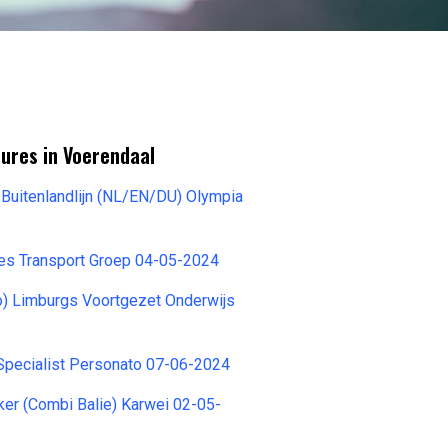
ures in Voerendaal
 Buitenlandlijn (NL/EN/DU) Olympia
res Transport Groep 04-05-2024
o) Limburgs Voortgezet Onderwijs
Specialist Personato 07-06-2024
r (Combi Balie) Karwei 02-05-