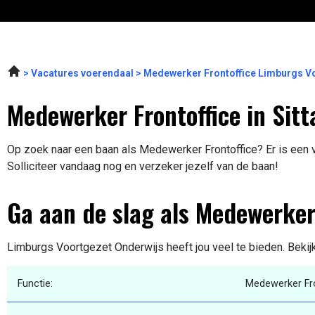
Vacatures voerendaal
Medewerker Frontoffice Limburgs V
Medewerker Frontoffice in Sitt
Op zoek naar een baan als Medewerker Frontoffice? Er is een va
Solliciteer vandaag nog en verzeker jezelf van de baan!
Ga aan de slag als Medewerker
Limburgs Voortgezet Onderwijs heeft jou veel te bieden. Bekij
Functie:
Medewerker Fro