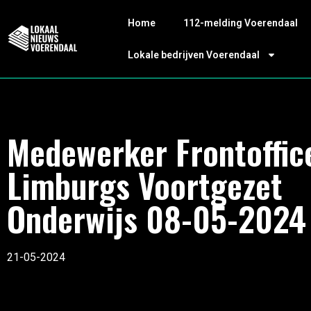
Home
112-melding Voerendaal
Lokale bedrijven Voerendaal
Medewerker Frontoffic
Limburgs Voortgezet
Onderwijs 08-05-2024
21-05-2024