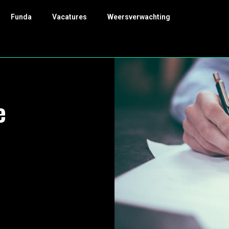
Funda
Vacatures
Weersverwachting
e