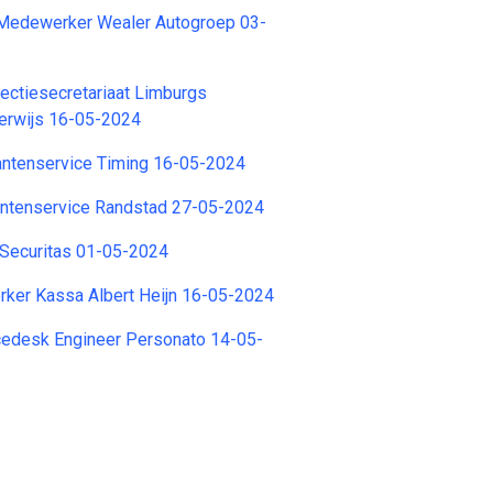
 Medewerker Wealer Autogroep 03-
ectiesecretariaat Limburgs
erwijs 16-05-2024
ntenservice Timing 16-05-2024
ntenservice Randstad 27-05-2024
 Securitas 01-05-2024
ker Kassa Albert Heijn 16-05-2024
icedesk Engineer Personato 14-05-