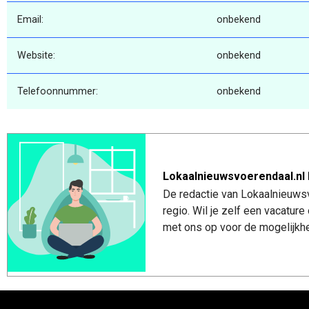
Email:
onbekend
Website:
onbekend
Telefoonnummer:
onbekend
Lokaalnieuwsvoerendaal.nl 
De redactie van Lokaalnieuwsv
regio. Wil je zelf een vacatu
met ons op voor de mogelijkhe