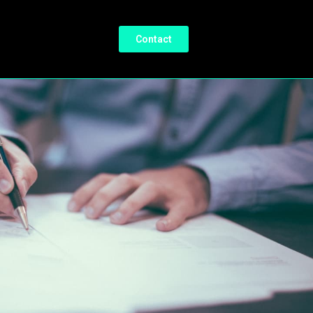
Contact