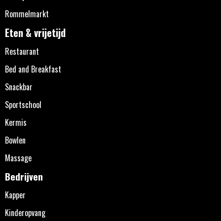
Rommelmarkt
Eten & vrijetijd
Restaurant
Bed and Breakfast
Snackbar
Sportschool
Kermis
Bowlen
Massage
Bedrijven
Kapper
Kinderopvang