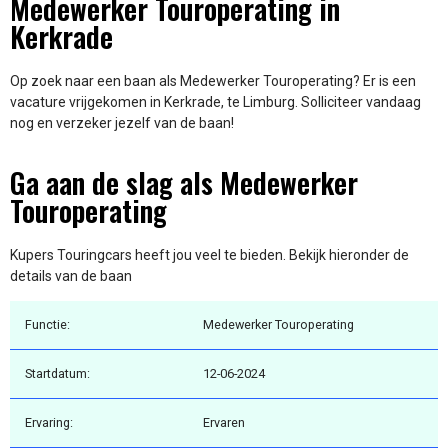
Medewerker Touroperating in
Kerkrade
Op zoek naar een baan als Medewerker Touroperating? Er is een
vacature vrijgekomen in Kerkrade, te Limburg. Solliciteer vandaag
nog en verzeker jezelf van de baan!
Ga aan de slag als Medewerker
Touroperating
Kupers Touringcars heeft jou veel te bieden. Bekijk hieronder de
details van de baan
Functie:
Medewerker Touroperating
Startdatum:
12-06-2024
Ervaring:
Ervaren