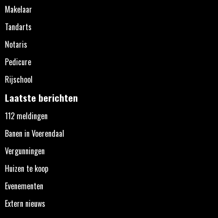
Makelaar
Tandarts
Notaris
Pedicure
Rijschool
Laatste berichten
112 meldingen
Banen in Voerendaal
Vergunningen
Huizen te koop
Evenementen
Extern nieuws