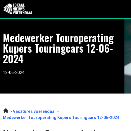
Medewerker Touroperating
Kupers Touringcars 12-06-
2024
13-06-2024
Vacatures voerendaal
Medewerker Touroperating Kupers Touringcars 12-06-2024