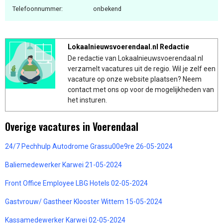
Telefoonnummer:
onbekend
Lokaalnieuwsvoerendaal.nl Redactie
De redactie van Lokaalnieuwsvoerendaal.nl
verzamelt vacatures uit de regio. Wil je zelf een
vacature op onze website plaatsen? Neem
contact met ons op voor de mogelijkheden van
het insturen.
Overige vacatures in Voerendaal
24/7 Pechhulp Autodrome Grassu00e9re 26-05-2024
Baliemedewerker Karwei 21-05-2024
Front Office Employee LBG Hotels 02-05-2024
Gastvrouw/ Gastheer Klooster Wittem 15-05-2024
Kassamedewerker Karwei 02-05-2024