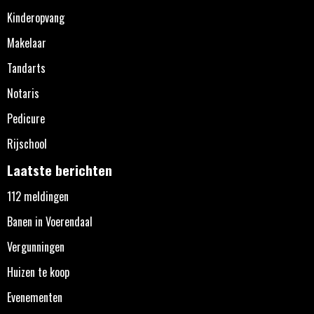
Kinderopvang
Makelaar
Tandarts
Notaris
Pedicure
Rijschool
Laatste berichten
112 meldingen
Banen in Voerendaal
Vergunningen
Huizen te koop
Evenementen