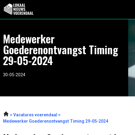
Medewerker
Goederenontvangst Timing
29-05-2024
30-05-2024
Vacatures voerendaal
Medewerker Goederenontvangst Timing 29-05-2024