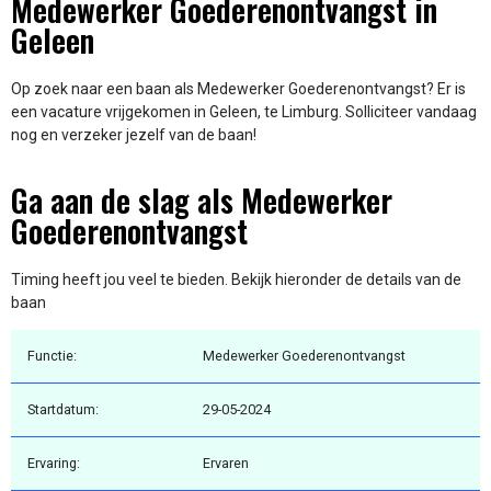
Medewerker Goederenontvangst in
Geleen
Op zoek naar een baan als Medewerker Goederenontvangst? Er is
een vacature vrijgekomen in Geleen, te Limburg. Solliciteer vandaag
nog en verzeker jezelf van de baan!
Ga aan de slag als Medewerker
Goederenontvangst
Timing heeft jou veel te bieden. Bekijk hieronder de details van de
baan
Functie:
Medewerker Goederenontvangst
Startdatum:
29-05-2024
Ervaring:
Ervaren