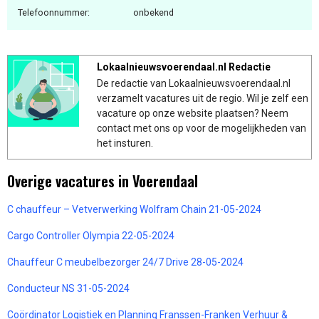
Telefoonnummer:
onbekend
Lokaalnieuwsvoerendaal.nl Redactie
De redactie van Lokaalnieuwsvoerendaal.nl
verzamelt vacatures uit de regio. Wil je zelf een
vacature op onze website plaatsen? Neem
contact met ons op voor de mogelijkheden van
het insturen.
Overige vacatures in Voerendaal
C chauffeur – Vetverwerking Wolfram Chain 21-05-2024
Cargo Controller Olympia 22-05-2024
Chauffeur C meubelbezorger 24/7 Drive 28-05-2024
Conducteur NS 31-05-2024
Coördinator Logistiek en Planning Franssen-Franken Verhuur &