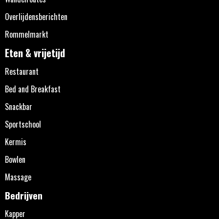
Overlijdensberichten
Rommelmarkt
Eten & vrijetijd
Restaurant
Bed and Breakfast
Snackbar
Sportschool
Kermis
Bowlen
Massage
Bedrijven
Kapper