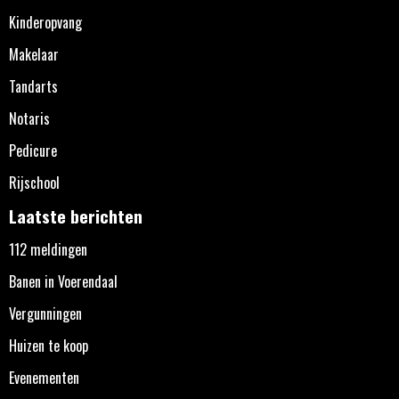
Kinderopvang
Makelaar
Tandarts
Notaris
Pedicure
Rijschool
Laatste berichten
112 meldingen
Banen in Voerendaal
Vergunningen
Huizen te koop
Evenementen