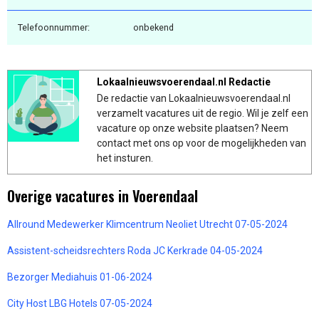
Telefoonnummer:
onbekend
Lokaalnieuwsvoerendaal.nl Redactie
De redactie van Lokaalnieuwsvoerendaal.nl
verzamelt vacatures uit de regio. Wil je zelf een
vacature op onze website plaatsen? Neem
contact met ons op voor de mogelijkheden van
het insturen.
Overige vacatures in Voerendaal
Allround Medewerker Klimcentrum Neoliet Utrecht 07-05-2024
Assistent-scheidsrechters Roda JC Kerkrade 04-05-2024
Bezorger Mediahuis 01-06-2024
City Host LBG Hotels 07-05-2024