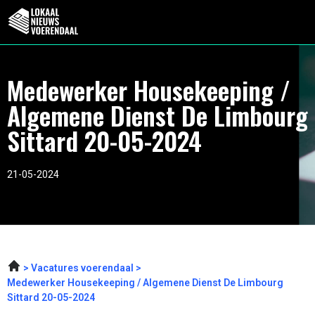
Medewerker Housekeeping /
Algemene Dienst De Limbourg
Sittard 20-05-2024
21-05-2024
Vacatures voerendaal
Medewerker Housekeeping / Algemene Dienst De Limbourg
Sittard 20-05-2024