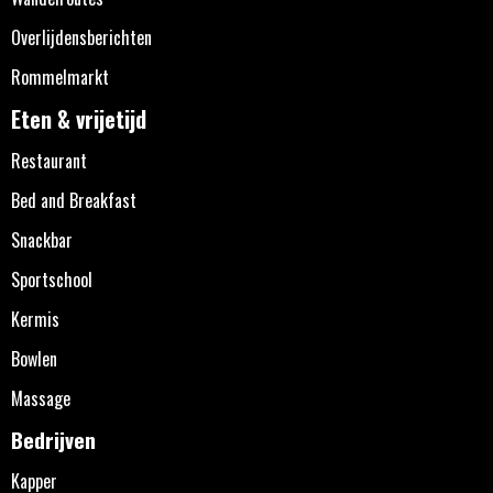
Overlijdensberichten
Rommelmarkt
Eten & vrijetijd
Restaurant
Bed and Breakfast
Snackbar
Sportschool
Kermis
Bowlen
Massage
Bedrijven
Kapper