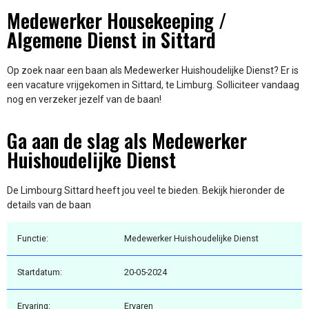
Medewerker Housekeeping /
Algemene Dienst in Sittard
Op zoek naar een baan als Medewerker Huishoudelijke Dienst? Er is
een vacature vrijgekomen in Sittard, te Limburg. Solliciteer vandaag
nog en verzeker jezelf van de baan!
Ga aan de slag als Medewerker
Huishoudelijke Dienst
De Limbourg Sittard heeft jou veel te bieden. Bekijk hieronder de
details van de baan
Functie:
Medewerker Huishoudelijke Dienst
Startdatum:
20-05-2024
Ervaring:
Ervaren