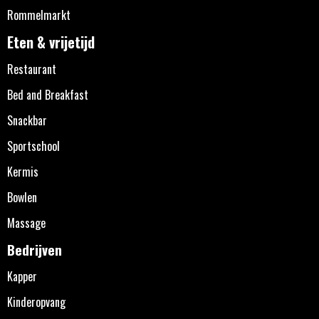
Rommelmarkt
Eten & vrijetijd
Restaurant
Bed and Breakfast
Snackbar
Sportschool
Kermis
Bowlen
Massage
Bedrijven
Kapper
Kinderopvang