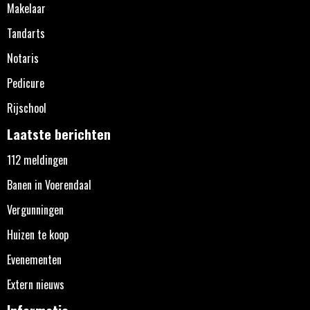
Makelaar
Tandarts
Notaris
Pedicure
Rijschool
Laatste berichten
112 meldingen
Banen in Voerendaal
Vergunningen
Huizen te koop
Evenementen
Extern nieuws