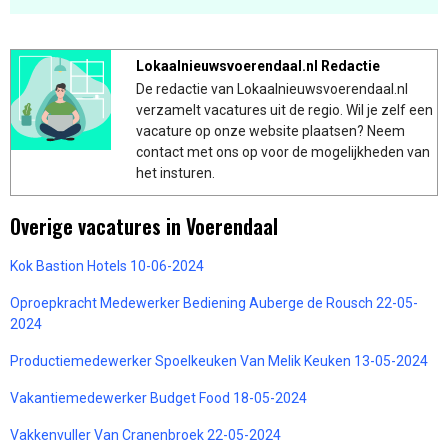
Lokaalnieuwsvoerendaal.nl Redactie
De redactie van Lokaalnieuwsvoerendaal.nl
verzamelt vacatures uit de regio. Wil je zelf een
vacature op onze website plaatsen? Neem
contact met ons op voor de mogelijkheden van
het insturen.
Overige vacatures in Voerendaal
Kok Bastion Hotels 10-06-2024
Oproepkracht Medewerker Bediening Auberge de Rousch 22-05-
2024
Productiemedewerker Spoelkeuken Van Melik Keuken 13-05-2024
Vakantiemedewerker Budget Food 18-05-2024
Vakkenvuller Van Cranenbroek 22-05-2024