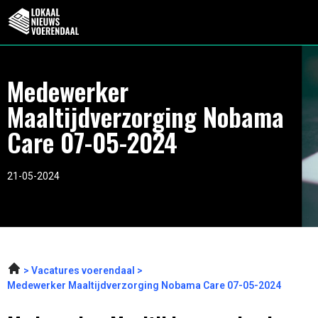
Medewerker
Maaltijdverzorging Nobama
Care 07-05-2024
21-05-2024
Vacatures voerendaal
Medewerker Maaltijdverzorging Nobama Care 07-05-2024