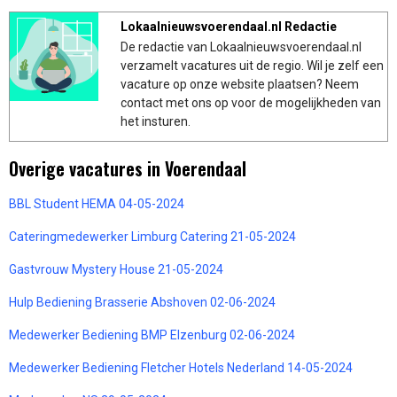
Lokaalnieuwsvoerendaal.nl Redactie
De redactie van Lokaalnieuwsvoerendaal.nl
verzamelt vacatures uit de regio. Wil je zelf een
vacature op onze website plaatsen? Neem
contact met ons op voor de mogelijkheden van
het insturen.
Overige vacatures in Voerendaal
BBL Student HEMA 04-05-2024
Cateringmedewerker Limburg Catering 21-05-2024
Gastvrouw Mystery House 21-05-2024
Hulp Bediening Brasserie Abshoven 02-06-2024
Medewerker Bediening BMP Elzenburg 02-06-2024
Medewerker Bediening Fletcher Hotels Nederland 14-05-2024