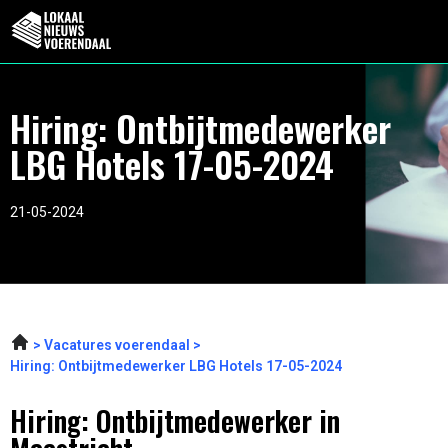
Hiring: Ontbijtmedewerker
LBG Hotels 17-05-2024
21-05-2024
Vacatures voerendaal
Hiring: Ontbijtmedewerker LBG Hotels 17-05-2024
Hiring: Ontbijtmedewerker in