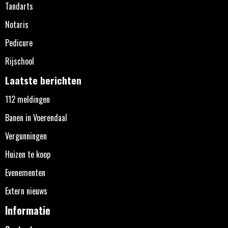
Tandarts
Notaris
Pedicure
Rijschool
Laatste berichten
112 meldingen
Banen in Voerendaal
Vergunningen
Huizen te koop
Evenementen
Extern nieuws
Informatie