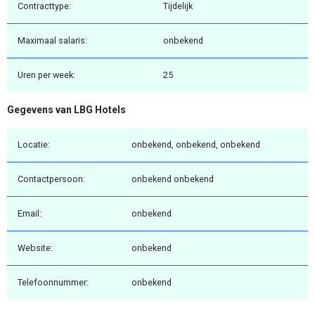
Contracttype:
Tijdelijk
Maximaal salaris:
onbekend
Uren per week:
25
Gegevens van LBG Hotels
Locatie:
onbekend, onbekend, onbekend
Contactpersoon:
onbekend onbekend
Email:
onbekend
Website:
onbekend
Telefoonnummer:
onbekend