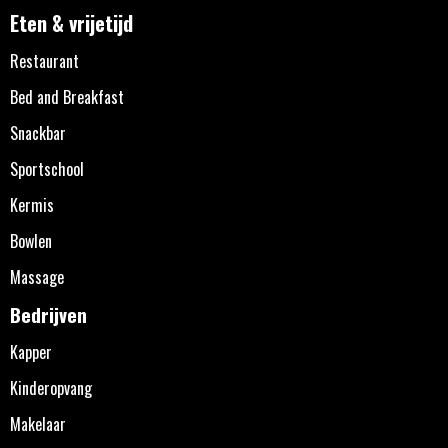
Eten & vrijetijd
Restaurant
Bed and Breakfast
Snackbar
Sportschool
Kermis
Bowlen
Massage
Bedrijven
Kapper
Kinderopvang
Makelaar