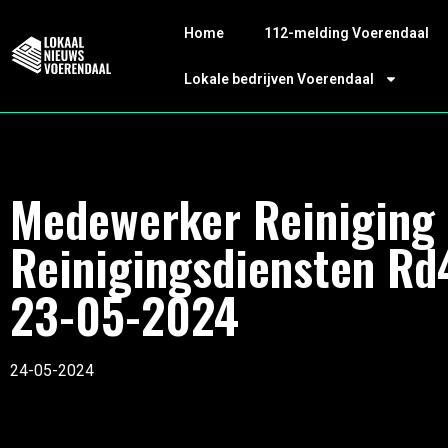
Home
112-melding Voerendaal
Lokale bedrijven Voerendaal
Medewerker Reiniging
Reinigingsdiensten Rd
23-05-2024
24-05-2024