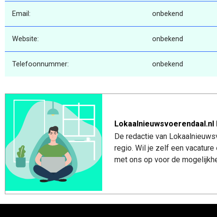
Email:
onbekend
Website:
onbekend
Telefoonnummer:
onbekend
Lokaalnieuwsvoerendaal.nl 
De redactie van Lokaalnieuwsv
regio. Wil je zelf een vacatu
met ons op voor de mogelijkhe