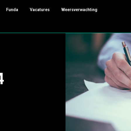
Funda
Vacatures
Weersverwachting
4