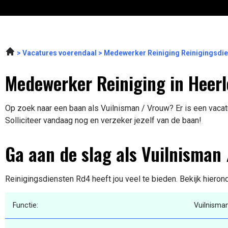
Vacatures voerendaal
Medewerker Reiniging Reinigingsdi
Medewerker Reiniging in Heer
Op zoek naar een baan als Vuilnisman / Vrouw? Er is een vacat
Solliciteer vandaag nog en verzeker jezelf van de baan!
Ga aan de slag als Vuilnisman
Reinigingsdiensten Rd4 heeft jou veel te bieden. Bekijk hieron
Functie:
Vuilnisma