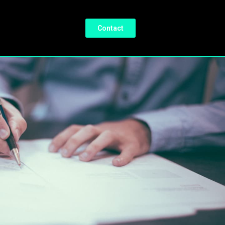
Contact