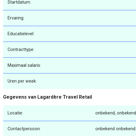
Startdatum:
Ervaring:
Educatielevel:
Contracttype:
Maximaal salaris:
Uren per week:
Gegevens van Lagardère Travel Retail
Locatie:
onbekend, onbekend
Contactpersoon:
onbekend onbekend