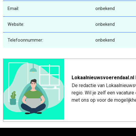
Email:
onbekend
Website:
onbekend
Telefoonnummer:
onbekend
Lokaalnieuwsvoerendaal.nl 
De redactie van Lokaalnieuwsv
regio. Wil je zelf een vacatu
met ons op voor de mogelijkhe