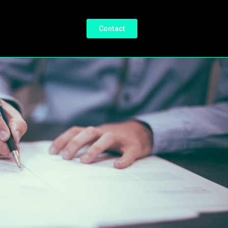
Contact