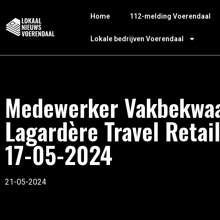
Home
112-melding Voerendaal
Lokale bedrijven Voerendaal
Medewerker Vakbekwa
Lagardère Travel Retai
17-05-2024
21-05-2024