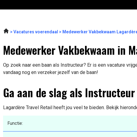
Vacatures voerendaal
Medewerker Vakbekwaam Lagardère T
Medewerker Vakbekwaam in M
Op zoek naar een baan als Instructeur? Er is een vacature vrijg
vandaag nog en verzeker jezelf van de baan!
Ga aan de slag als Instructeur
Lagardère Travel Retail heeft jou veel te bieden. Bekijk hieron
Functie: