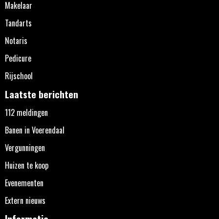
Makelaar
Tandarts
Notaris
Pedicure
Rijschool
Laatste berichten
112 meldingen
Banen in Voerendaal
Vergunningen
Huizen te koop
Evenementen
Extern nieuws
Informatie