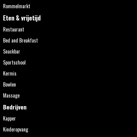
Rommelmarkt
Eten & vrijetijd
Restaurant
Bed and Breakfast
Snackbar
Sportschool
Kermis
Bowlen
Massage
Bedrijven
Kapper
Kinderopvang