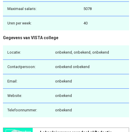
Maximaal salaris:
5078
Uren per week:
40
Gegevens van VISTA college
Locatie:
onbekend, onbekend, onbekend
Contactpersoon:
onbekend onbekend
Email:
onbekend
Website:
onbekend
Telefoonnummer:
onbekend