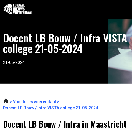
Docent LB Bouw / Infra VISTA
college 21-05-2024
21-05-2024
Vacatures voerendaal
Docent LB Bouw / Infra VISTA college 21-05-2024
Docent LB Bouw / Infra in Maastricht