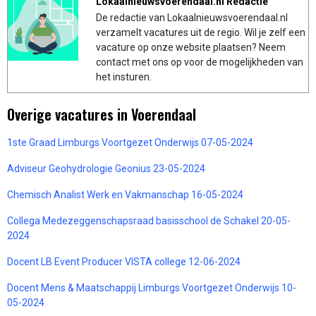
Lokaalnieuwsvoerendaal.nl Redactie
De redactie van Lokaalnieuwsvoerendaal.nl
verzamelt vacatures uit de regio. Wil je zelf een
vacature op onze website plaatsen? Neem
contact met ons op voor de mogelijkheden van
het insturen.
Overige vacatures in Voerendaal
1ste Graad Limburgs Voortgezet Onderwijs 07-05-2024
Adviseur Geohydrologie Geonius 23-05-2024
Chemisch Analist Werk en Vakmanschap 16-05-2024
Collega Medezeggenschapsraad basisschool de Schakel 20-05-
2024
Docent LB Event Producer VISTA college 12-06-2024
Docent Mens & Maatschappij Limburgs Voortgezet Onderwijs 10-
05-2024