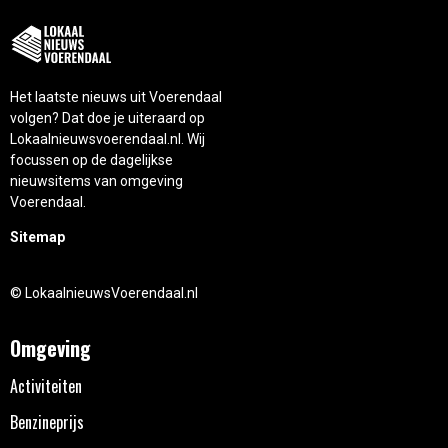
Het laatste nieuws uit Voerendaal
volgen? Dat doe je uiteraard op
Lokaalnieuwsvoerendaal.nl. Wij
focussen op de dagelijkse
nieuwsitems van omgeving
Voerendaal.
Sitemap
© LokaalnieuwsVoerendaal.nl
Omgeving
Activiteiten
Benzineprijs