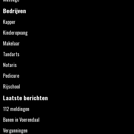
Bedrijven
Kapper
Kinderopvang
Makelaar
Tandarts
Notaris
Pedicure
Rijschool
Laatste berichten
112 meldingen
Banen in Voerendaal
Vergunningen