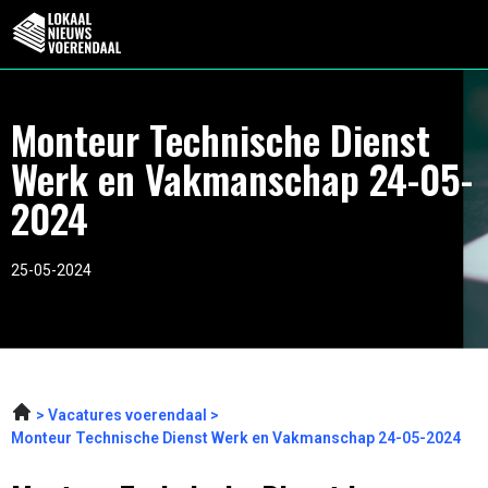
Monteur Technische Dienst
Werk en Vakmanschap 24-05-
2024
25-05-2024
Vacatures voerendaal
Monteur Technische Dienst Werk en Vakmanschap 24-05-2024