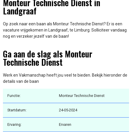
Monteur Technische Dienst in
Landgraaf
Op zoek naar een baan als Monteur Technische Dienst? Er is een
vacature vrijgekomen in Landgraaf, te Limburg. Solliciteer vandaag
nog en verzeker jezelf van de baan!
Ga aan de slag als Monteur
Technische Dienst
Werk en Vakmanschap heeft jou veel te bieden. Bekijk hieronder de
details van de baan
Functie:
Monteur Technische Dienst
Startdatum:
24-05-2024
Ervaring:
Ervaren