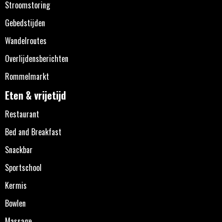
Stroomstoring
Gebedstijden
Wandelroutes
Overlijdensberichten
Rommelmarkt
Eten & vrijetijd
Restaurant
Bed and Breakfast
Snackbar
Sportschool
Kermis
Bowlen
Massage