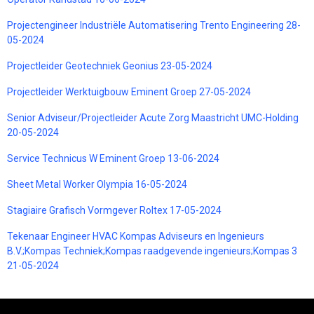
Projectengineer Industriële Automatisering Trento Engineering 28-
05-2024
Projectleider Geotechniek Geonius 23-05-2024
Projectleider Werktuigbouw Eminent Groep 27-05-2024
Senior Adviseur/Projectleider Acute Zorg Maastricht UMC-Holding
20-05-2024
Service Technicus W Eminent Groep 13-06-2024
Sheet Metal Worker Olympia 16-05-2024
Stagiaire Grafisch Vormgever Roltex 17-05-2024
Tekenaar Engineer HVAC Kompas Adviseurs en Ingenieurs
B.V.;Kompas Techniek;Kompas raadgevende ingenieurs;Kompas 3
21-05-2024