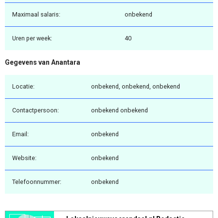
Maximaal salaris:
onbekend
Uren per week:
40
Gegevens van Anantara
Locatie:
onbekend, onbekend, onbekend
Contactpersoon:
onbekend onbekend
Email:
onbekend
Website:
onbekend
Telefoonnummer:
onbekend