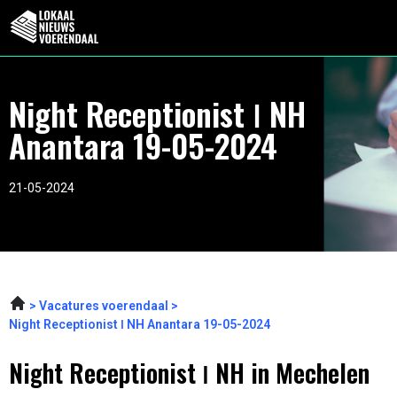
Night Receptionist ǀ NH
Anantara 19-05-2024
21-05-2024
Vacatures voerendaal
Night Receptionist ǀ NH Anantara 19-05-2024
Night Receptionist ǀ NH in Mechelen