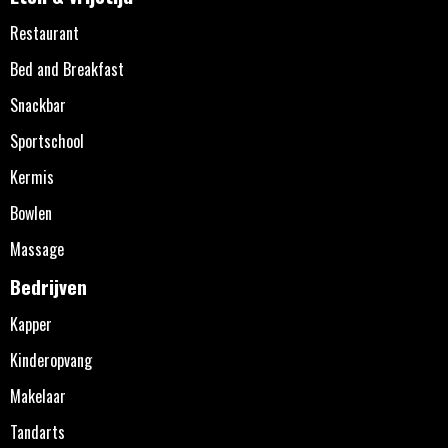
Restaurant
Bed and Breakfast
Snackbar
Sportschool
Kermis
Bowlen
Massage
Bedrijven
Kapper
Kinderopvang
Makelaar
Tandarts