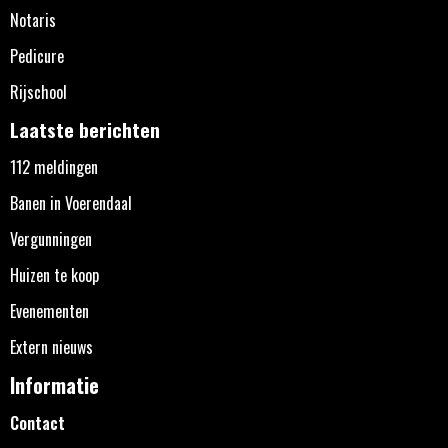
Notaris
Pedicure
Rijschool
Laatste berichten
112 meldingen
Banen in Voerendaal
Vergunningen
Huizen te koop
Evenementen
Extern nieuws
Informatie
Contact