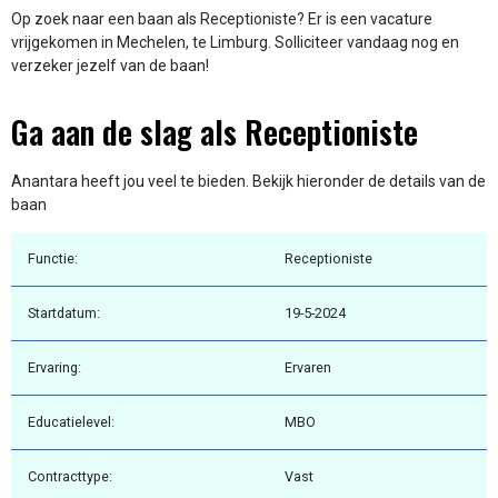
Op zoek naar een baan als Receptioniste? Er is een vacature
vrijgekomen in Mechelen, te Limburg. Solliciteer vandaag nog en
verzeker jezelf van de baan!
Ga aan de slag als Receptioniste
Anantara heeft jou veel te bieden. Bekijk hieronder de details van de
baan
Functie:
Receptioniste
Startdatum:
19-5-2024
Ervaring:
Ervaren
Educatielevel:
MBO
Contracttype:
Vast