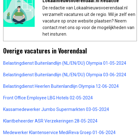
Lokaalnieuwsvoerendaal.nl Redactie
De redactie van Lokaalnieuwsvoerendaal.nl
verzamelt vacatures uit de regio. Wil je zelf een
vacature op onze website plaatsen? Neem
contact met ons op voor de mogelijkheden van
het insturen.
Overige vacatures in Voerendaal
Belastingdienst Buitenlandlijn (NL/EN/DU) Olympia 01-05-2024
Belastingdienst Buitenlandlijn (NL/EN/DU) Olympia 03-06-2024
Belastingdienst Heerlen Buitenlandlijn Olympia 12-06-2024
Front Office Employee LBG Hotels 02-05-2024
Kassamedewerker Jumbo Supermarkten 03-05-2024
Klantbeheerder ASR Verzekeringen 28-05-2024
Medewerker Klantenservice MediReva Groep 01-06-2024