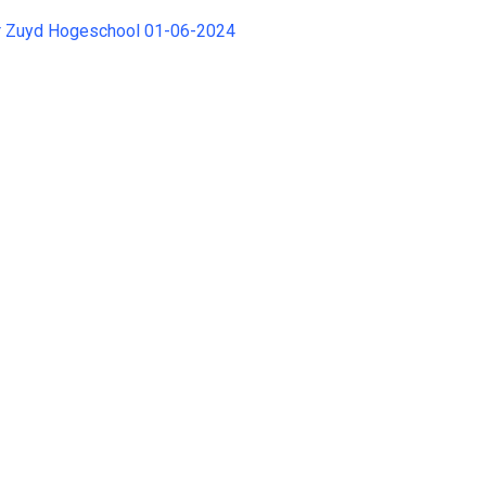
 Zuyd Hogeschool 01-06-2024