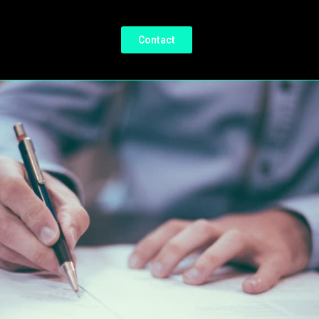
Contact