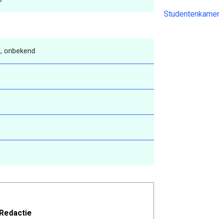
Studentenkamer
, onbekend
Redactie