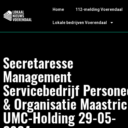
Home
112-melding Voerendaal
Lokale bedrijven Voerendaal
Secretaresse
Management
Servicebedrijf Persone
& Organisatie Maastric
UMC-Holding 29-05-