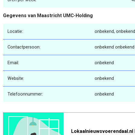
Gegevens van Maastricht UMC-Holding
Locatie:
onbekend, onbekend
Contactpersoon:
onbekend onbekend
Email:
onbekend
Website:
onbekend
Telefoonnummer:
onbekend
Lokaalnieuwsvoerendaal.nl 