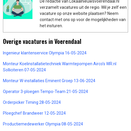
De redactie van Lokaalnieuwsvoerendaal.nl
verzamelt vacatures uit de regio. Wil je zelf een
vacature op onze website plaatsen? Neem
contact met ons op voor de mogelijkheden van
het insturen.
Overige vacatures in Voerendaal
Ingenieur klantenservice Olympia 16-05-2024
Monteur Koelinstallatietechniek Warmtepompen Airco’s WR.nl
Solliciteren 07-05-2024
Monteur W-installaties Eminent Groep 13-06-2024
Operator 3-ploegen Tempo-Team 21-05-2024
Orderpicker Timing 28-05-2024
Ploegchef Brandweer 12-05-2024
Productiemedewerker Olympia 08-05-2024