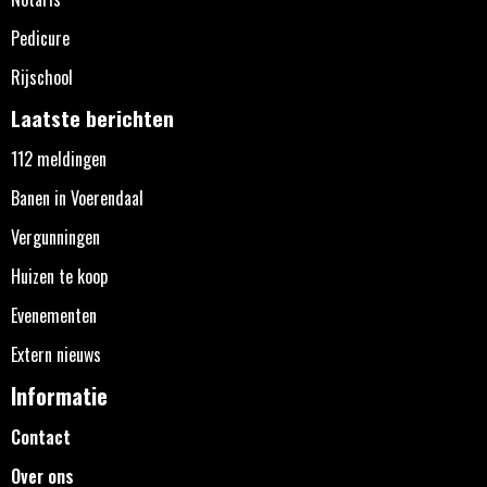
Pedicure
Rijschool
Laatste berichten
112 meldingen
Banen in Voerendaal
Vergunningen
Huizen te koop
Evenementen
Extern nieuws
Informatie
Contact
Over ons