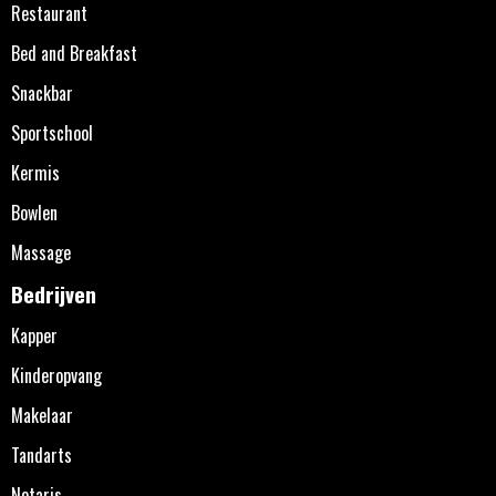
Restaurant
Bed and Breakfast
Snackbar
Sportschool
Kermis
Bowlen
Massage
Bedrijven
Kapper
Kinderopvang
Makelaar
Tandarts
Notaris