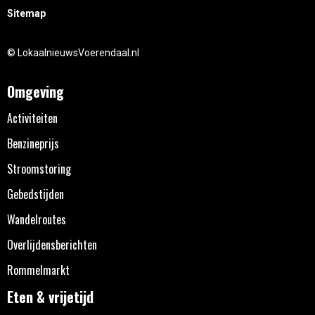
Sitemap
© LokaalnieuwsVoerendaal.nl
Omgeving
Activiteiten
Benzineprijs
Stroomstoring
Gebedstijden
Wandelroutes
Overlijdensberichten
Rommelmarkt
Eten & vrijetijd