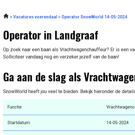
Vacatures voerendaal
Operator SnowWorld 14-05-2024
Operator in Landgraaf
Op zoek naar een baan als Vrachtwagenchauffeur? Er is een vac
Solliciteer vandaag nog en verzeker jezelf van de baan!
Ga aan de slag als Vrachtwag
SnowWorld heeft jou veel te bieden. Bekijk hieronder de detail
Functie:
Vrachtwagenc
Startdatum:
14-05-2024