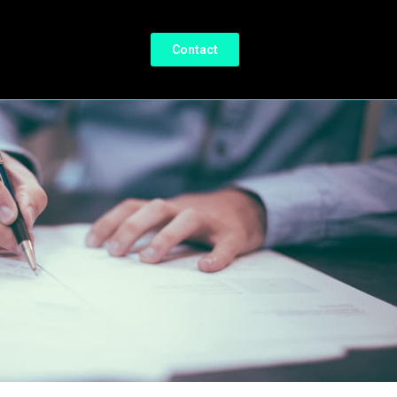
Contact