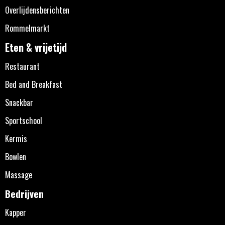
Overlijdensberichten
Rommelmarkt
Eten & vrijetijd
Restaurant
Bed and Breakfast
Snackbar
Sportschool
Kermis
Bowlen
Massage
Bedrijven
Kapper