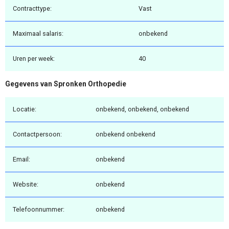
Contracttype:
Vast
Maximaal salaris:
onbekend
Uren per week:
40
Gegevens van Spronken Orthopedie
Locatie:
onbekend, onbekend, onbekend
Contactpersoon:
onbekend onbekend
Email:
onbekend
Website:
onbekend
Telefoonnummer:
onbekend