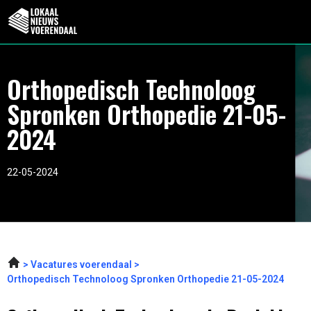
Orthopedisch Technoloog
Spronken Orthopedie 21-05-
2024
22-05-2024
Vacatures voerendaal
Orthopedisch Technoloog Spronken Orthopedie 21-05-2024