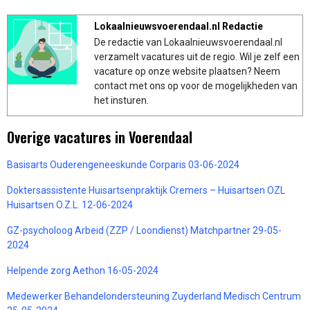
Lokaalnieuwsvoerendaal.nl Redactie
De redactie van Lokaalnieuwsvoerendaal.nl
verzamelt vacatures uit de regio. Wil je zelf een
vacature op onze website plaatsen? Neem
contact met ons op voor de mogelijkheden van
het insturen.
Overige vacatures in Voerendaal
Basisarts Ouderengeneeskunde Corparis 03-06-2024
Doktersassistente Huisartsenpraktijk Cremers – Huisartsen OZL
Huisartsen O.Z.L. 12-06-2024
GZ-psycholoog Arbeid (ZZP / Loondienst) Matchpartner 29-05-
2024
Helpende zorg Aethon 16-05-2024
Medewerker Behandelondersteuning Zuyderland Medisch Centrum