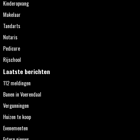
Kinderopvang
Makelaar
Tandarts
Notaris
Pedicure
Rijschool
Laatste berichten
112 meldingen
Banen in Voerendaal
Vergunningen
Huizen te koop
Evenementen
Extern nieuws