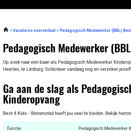
Vacatures voerendaal
Pedagogisch Medewerker (BBL) Best
Pedagogisch Medewerker (BBL)
Op zoek naar een baan als Pedagogisch Medewerker Kinderopv
Heerlen, te Limburg. Solliciteer vandaag nog en verzeker jezel
Ga aan de slag als Pedagogis
Kinderopvang
Best 4 Kids - Binnenstad heeft jou veel te bieden. Bekijk hiero
Functie:
Pedagogisch Medewerker K