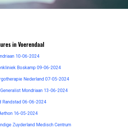
ures in Voerendaal
ndriaan 10-06-2024
renkliniek Boskamp 09-06-2024
Ergotherapie Nederland 07-05-2024
Generalist Mondriaan 13-06-2024
rd Randstad 06-06-2024
Aethon 16-05-2024
ndige Zuyderland Medisch Centrum