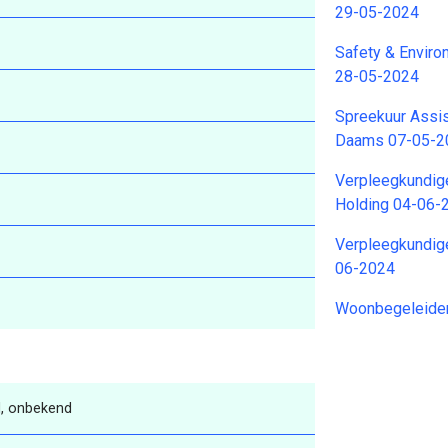
29-05-2024
Safety & Enviro
28-05-2024
Spreekuur Assis
Daams 07-05-2
Verpleegkundig
Holding 04-06-
Verpleegkundig
06-2024
Woonbegeleider
, onbekend