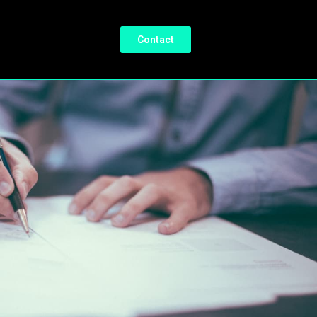
Contact