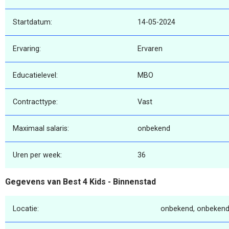
Startdatum:
14-05-2024
Ervaring:
Ervaren
Educatielevel:
MBO
Contracttype:
Vast
Maximaal salaris:
onbekend
Uren per week:
36
Gegevens van Best 4 Kids - Binnenstad
Locatie:
onbekend, onbekend