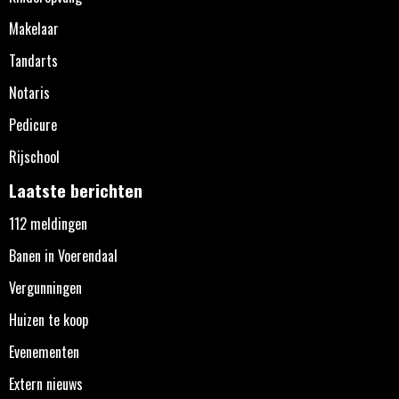
Makelaar
Tandarts
Notaris
Pedicure
Rijschool
Laatste berichten
112 meldingen
Banen in Voerendaal
Vergunningen
Huizen te koop
Evenementen
Extern nieuws