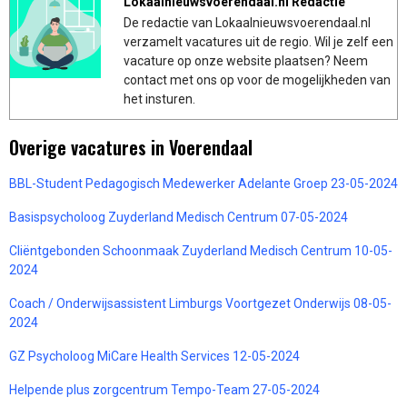
Lokaalnieuwsvoerendaal.nl Redactie
De redactie van Lokaalnieuwsvoerendaal.nl
verzamelt vacatures uit de regio. Wil je zelf een
vacature op onze website plaatsen? Neem
contact met ons op voor de mogelijkheden van
het insturen.
Overige vacatures in Voerendaal
BBL-Student Pedagogisch Medewerker Adelante Groep 23-05-2024
Basispsycholoog Zuyderland Medisch Centrum 07-05-2024
Cliëntgebonden Schoonmaak Zuyderland Medisch Centrum 10-05-
2024
Coach / Onderwijsassistent Limburgs Voortgezet Onderwijs 08-05-
2024
GZ Psycholoog MiCare Health Services 12-05-2024
Helpende plus zorgcentrum Tempo-Team 27-05-2024