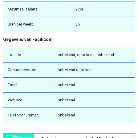
Maximaal salaris:
2796
Uren per week:
36
Gegevens van Facilicom
Locatie:
onbekend, onbekend, onbekend
Contactpersoon:
onbekend onbekend
Email:
onbekend
Website:
onbekend
Telefoonnummer:
onbekend