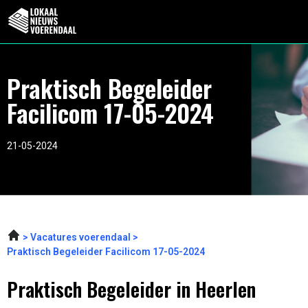
Praktisch Begeleider
Facilicom 17-05-2024
21-05-2024
Vacatures voerendaal
Praktisch Begeleider Facilicom 17-05-2024
Praktisch Begeleider in Heerlen