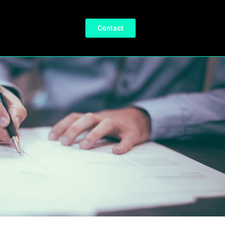
Contact