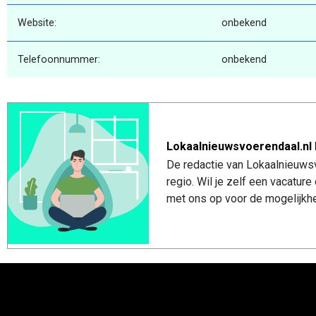
Website:
onbekend
Telefoonnummer:
onbekend
Lokaalnieuwsvoerendaal.nl 
De redactie van Lokaalnieuwsv
regio. Wil je zelf een vacatu
met ons op voor de mogelijkhe