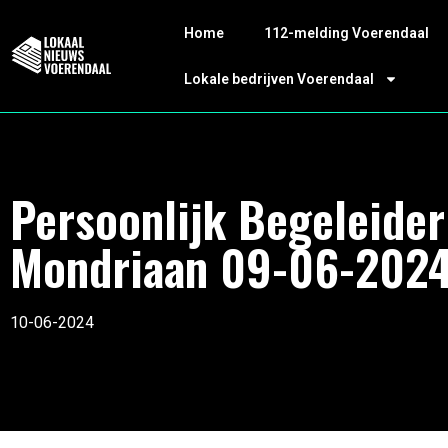
Home
112-melding Voerendaal
Lokale bedrijven Voerendaal
Persoonlijk Begeleider
Mondriaan 09-06-202
10-06-2024