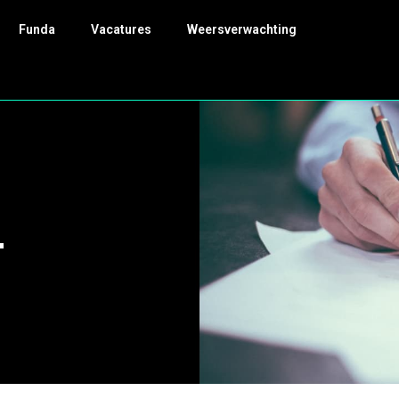
Funda
Vacatures
Weersverwachting
4