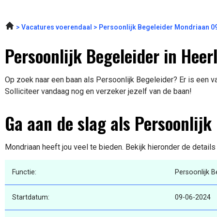
Vacatures voerendaal
Persoonlijk Begeleider Mondriaan 0
Persoonlijk Begeleider in Heer
Op zoek naar een baan als Persoonlijk Begeleider? Er is een va
Solliciteer vandaag nog en verzeker jezelf van de baan!
Ga aan de slag als Persoonlijk
Mondriaan heeft jou veel te bieden. Bekijk hieronder de detail
Functie:
Persoonlijk B
Startdatum:
09-06-2024