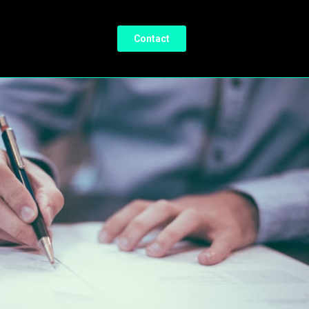
Contact