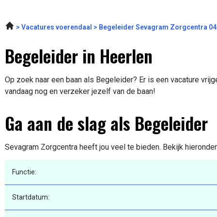
Vacatures voerendaal
Begeleider Sevagram Zorgcentra 04
Begeleider in Heerlen
Op zoek naar een baan als Begeleider? Er is een vacature vrijg
vandaag nog en verzeker jezelf van de baan!
Ga aan de slag als Begeleider
Sevagram Zorgcentra heeft jou veel te bieden. Bekijk hieronder
Functie:
Startdatum: