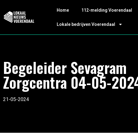
Home
112-melding Voerendaal
Lokale bedrijven Voerendaal
Begeleider Sevagram
Zorgcentra 04-05-202
21-05-2024