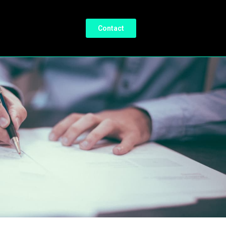
Contact