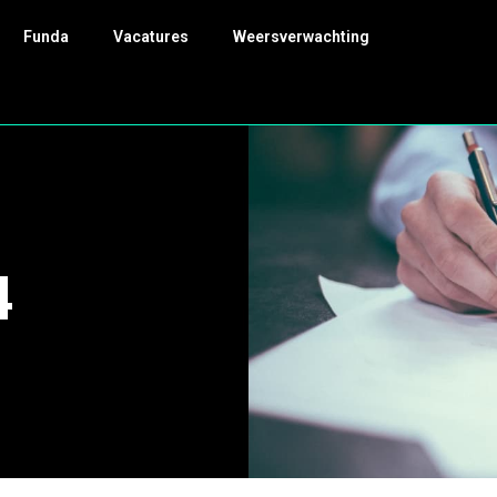
Funda
Vacatures
Weersverwachting
4