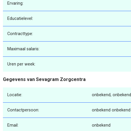
Ervaring:
Educatielevel:
Contracttype:
Maximaal salaris:
Uren per week:
Gegevens van Sevagram Zorgcentra
Locatie:
onbekend, onbekend
Contactpersoon:
onbekend onbekend
Email:
onbekend