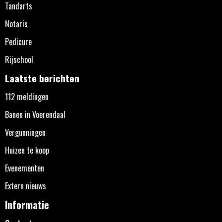
Tandarts
Notaris
Pedicure
Rijschool
Laatste berichten
112 meldingen
Banen in Voerendaal
Vergunningen
Huizen te koop
Evenementen
Extern nieuws
Informatie