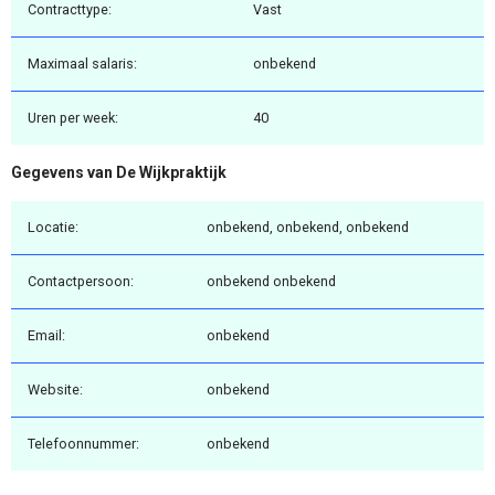
Contracttype:
Vast
Maximaal salaris:
onbekend
Uren per week:
40
Gegevens van De Wijkpraktijk
Locatie:
onbekend, onbekend, onbekend
Contactpersoon:
onbekend onbekend
Email:
onbekend
Website:
onbekend
Telefoonnummer:
onbekend