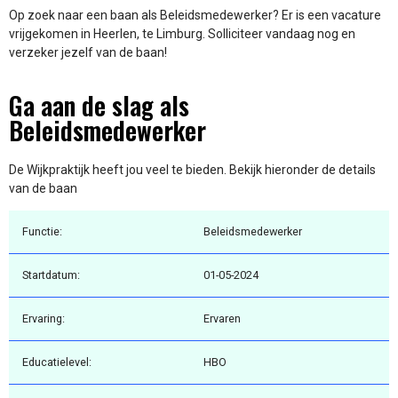
Op zoek naar een baan als Beleidsmedewerker? Er is een vacature
vrijgekomen in Heerlen, te Limburg. Solliciteer vandaag nog en
verzeker jezelf van de baan!
Ga aan de slag als
Beleidsmedewerker
De Wijkpraktijk heeft jou veel te bieden. Bekijk hieronder de details
van de baan
Functie:
Beleidsmedewerker
Startdatum:
01-05-2024
Ervaring:
Ervaren
Educatielevel:
HBO