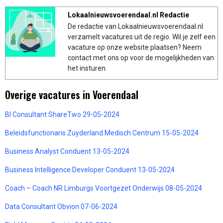
Lokaalnieuwsvoerendaal.nl Redactie
De redactie van Lokaalnieuwsvoerendaal.nl
verzamelt vacatures uit de regio. Wil je zelf een
vacature op onze website plaatsen? Neem
contact met ons op voor de mogelijkheden van
het insturen.
Overige vacatures in Voerendaal
BI Consultant ShareTwo 29-05-2024
Beleidsfunctionaris Zuyderland Medisch Centrum 15-05-2024
Business Analyst Conduent 13-05-2024
Business Intelligence Developer Conduent 13-05-2024
Coach – Coach NR Limburgs Voortgezet Onderwijs 08-05-2024
Data Consultant Obvion 07-06-2024