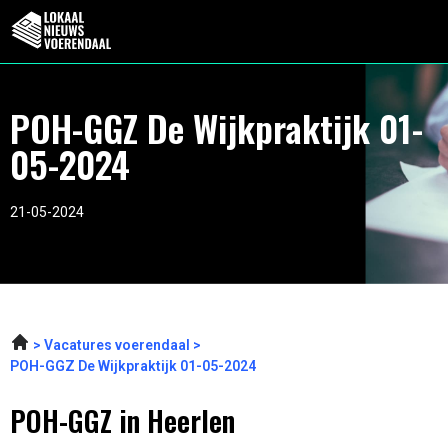
POH-GGZ De Wijkpraktijk 01-
05-2024
21-05-2024
Vacatures voerendaal
POH-GGZ De Wijkpraktijk 01-05-2024
POH-GGZ in Heerlen