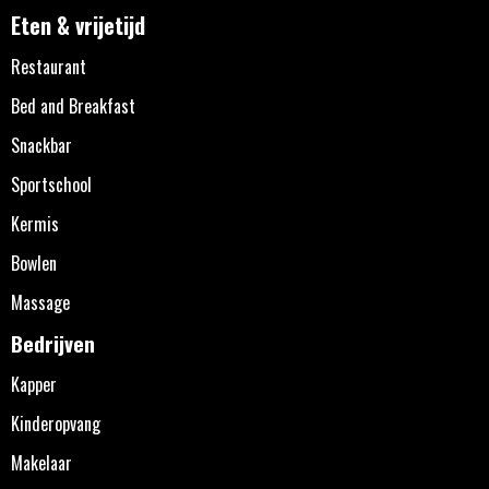
Eten & vrijetijd
Restaurant
Bed and Breakfast
Snackbar
Sportschool
Kermis
Bowlen
Massage
Bedrijven
Kapper
Kinderopvang
Makelaar