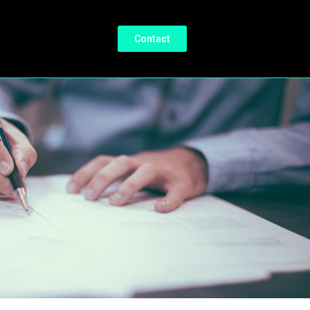
Contact