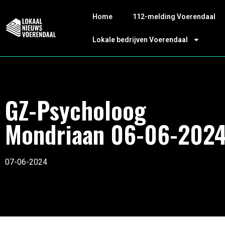
Home
112-melding Voerendaal
Lokale bedrijven Voerendaal
GZ-Psycholoog
Mondriaan 06-06-202
07-06-2024