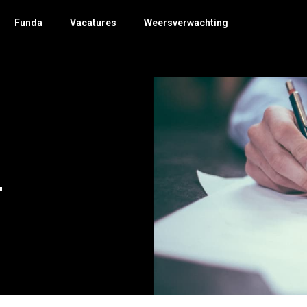
Funda
Vacatures
Weersverwachting
4