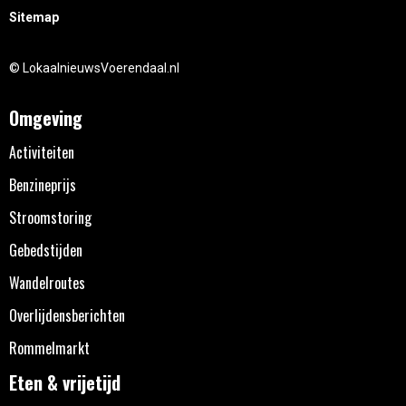
Sitemap
© LokaalnieuwsVoerendaal.nl
Omgeving
Activiteiten
Benzineprijs
Stroomstoring
Gebedstijden
Wandelroutes
Overlijdensberichten
Rommelmarkt
Eten & vrijetijd