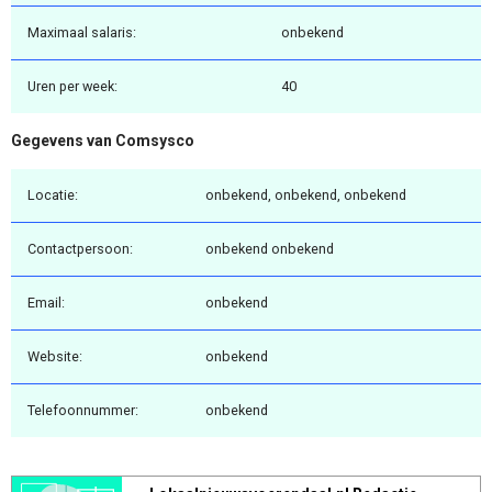
Maximaal salaris:
onbekend
Uren per week:
40
Gegevens van Comsysco
Locatie:
onbekend, onbekend, onbekend
Contactpersoon:
onbekend onbekend
Email:
onbekend
Website:
onbekend
Telefoonnummer:
onbekend