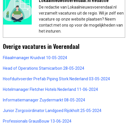
Lokaalnieuwsvoerendaal.nl Redactie
De redactie van Lokaalnieuwsvoerendaal.nl
verzamelt vacatures uit de regio. Wil je zelf een
vacature op onze website plaatsen? Neem
contact met ons op voor de mogelijkheden van
het insturen.
Overige vacatures in Voerendaal
Filiaalmanager Kruidvat 10-05-2024
Head of Operations Stamicarbon 28-05-2024
Hoofduitvoerder Prefab Piping Stork Nederland 03-05-2024
Hotelmanager Fletcher Hotels Nederland 11-06-2024
Informatiemanager Zuydermarkt 08-05-2024
Junior Zorgcoördinator Landgoed Rijckholt 25-05-2024
Professionals GrausBouw 13-06-2024