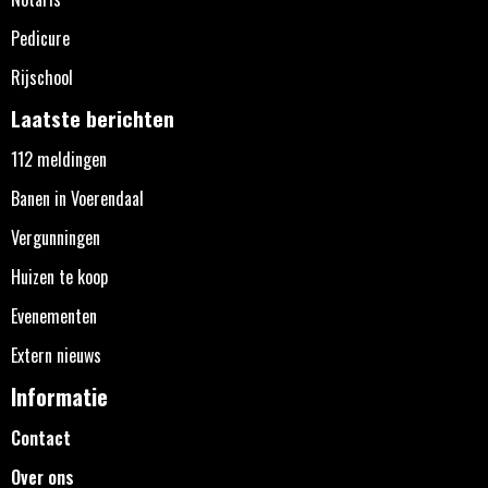
Pedicure
Rijschool
Laatste berichten
112 meldingen
Banen in Voerendaal
Vergunningen
Huizen te koop
Evenementen
Extern nieuws
Informatie
Contact
Over ons