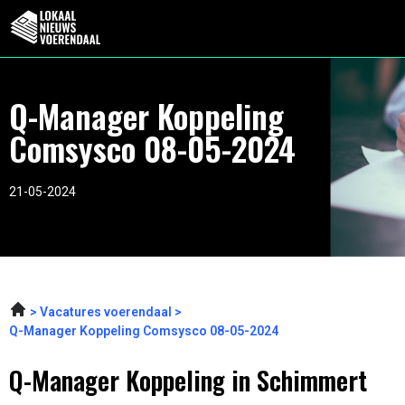
Q-Manager Koppeling
Comsysco 08-05-2024
21-05-2024
Vacatures voerendaal
Q-Manager Koppeling Comsysco 08-05-2024
Q-Manager Koppeling in Schimmert