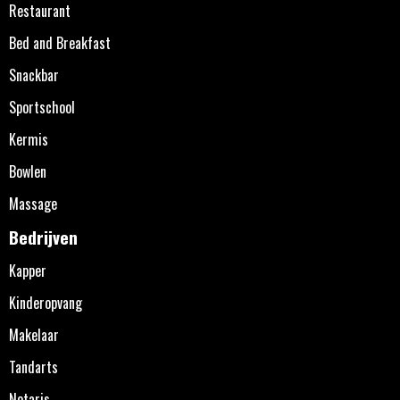
Restaurant
Bed and Breakfast
Snackbar
Sportschool
Kermis
Bowlen
Massage
Bedrijven
Kapper
Kinderopvang
Makelaar
Tandarts
Notaris