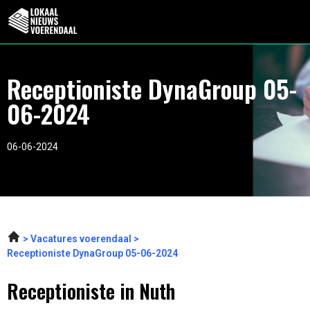
Receptioniste DynaGroup 05-
06-2024
06-06-2024
Vacatures voerendaal
Receptioniste DynaGroup 05-06-2024
Receptioniste in Nuth