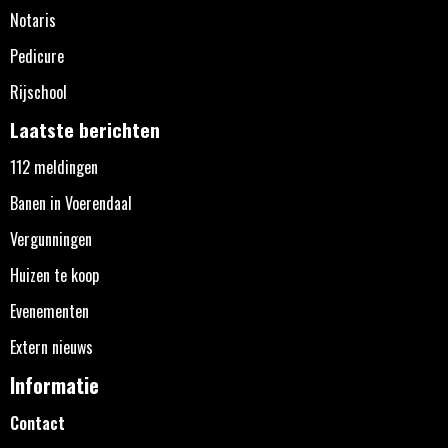
Notaris
Pedicure
Rijschool
Laatste berichten
112 meldingen
Banen in Voerendaal
Vergunningen
Huizen te koop
Evenementen
Extern nieuws
Informatie
Contact