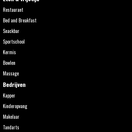
Restaurant
Bed and Breakfast
Snackbar
Sportschool
Kermis
Bowlen
Massage
Bedrijven
Kapper
Kinderopvang
Makelaar
Tandarts