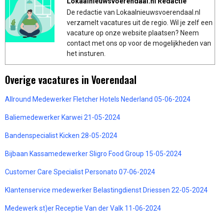
Lokaalnieuwsvoerendaal.nl Redactie
De redactie van Lokaalnieuwsvoerendaal.nl
verzamelt vacatures uit de regio. Wil je zelf een
vacature op onze website plaatsen? Neem
contact met ons op voor de mogelijkheden van
het insturen.
Overige vacatures in Voerendaal
Allround Medewerker Fletcher Hotels Nederland 05-06-2024
Baliemedewerker Karwei 21-05-2024
Bandenspecialist Kicken 28-05-2024
Bijbaan Kassamedewerker Sligro Food Group 15-05-2024
Customer Care Specialist Personato 07-06-2024
Klantenservice medewerker Belastingdienst Driessen 22-05-2024
Medewerk st)er Receptie Van der Valk 11-06-2024