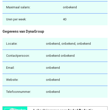
Maximaal salaris:
onbekend
Uren per week:
40
Gegevens van DynaGroup
Locatie:
onbekend, onbekend, onbekend
Contactpersoon:
onbekend onbekend
Email:
onbekend
Website:
onbekend
Telefoonnummer:
onbekend