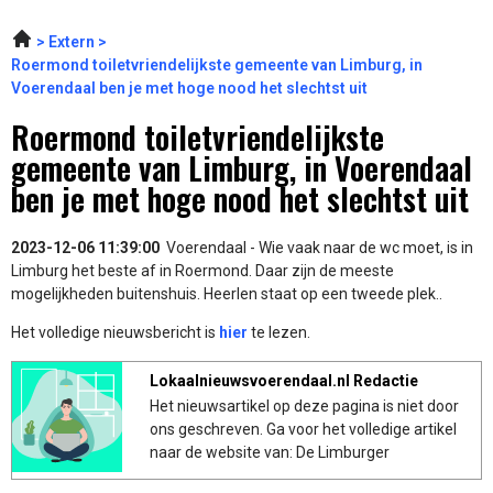
Extern
Roermond toiletvriendelijkste gemeente van Limburg, in
Voerendaal ben je met hoge nood het slechtst uit
Roermond toiletvriendelijkste
gemeente van Limburg, in Voerendaal
ben je met hoge nood het slechtst uit
2023-12-06 11:39:00
Voerendaal - Wie vaak naar de wc moet, is in
Limburg het beste af in Roermond. Daar zijn de meeste
mogelijkheden buitenshuis. Heerlen staat op een tweede plek..
Het volledige nieuwsbericht is
hier
te lezen.
Lokaalnieuwsvoerendaal.nl Redactie
Het nieuwsartikel op deze pagina is niet door
ons geschreven. Ga voor het volledige artikel
naar de website van: De Limburger