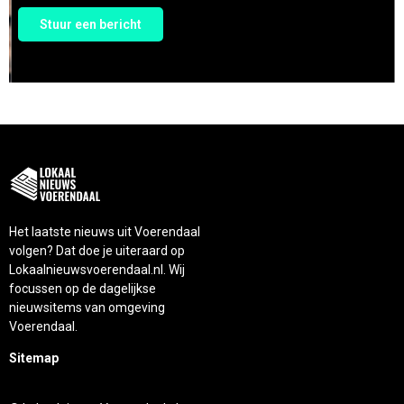
Stuur een bericht
Het laatste nieuws uit Voerendaal
volgen? Dat doe je uiteraard op
Lokaalnieuwsvoerendaal.nl. Wij
focussen op de dagelijkse
nieuwsitems van omgeving
Voerendaal.
Sitemap