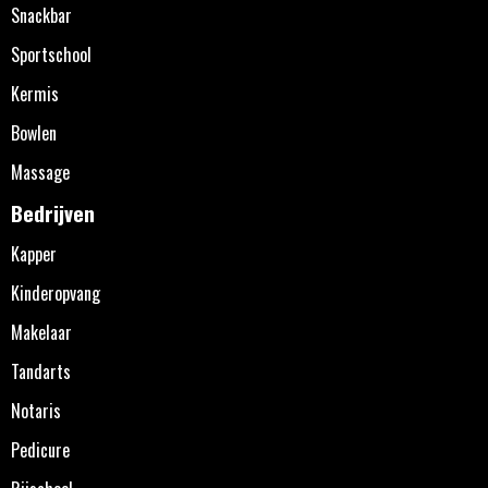
Snackbar
Sportschool
Kermis
Bowlen
Massage
Bedrijven
Kapper
Kinderopvang
Makelaar
Tandarts
Notaris
Pedicure