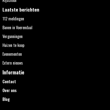
Rijschool
Laatste berichten
112 meldingen
Banen in Voerendaal
Vergunningen
Huizen te koop
Evenementen
Extern nieuws
Informatie
Contact
Over ons
Blog