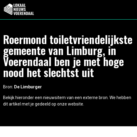
Roermond toiletvriendelijkste
gemeente van Limburg, in
Voerendaal ben je met hoge
nood het slechtst uit
Bron:
De Limburger
Bekijk hieronder een nieuwsitem van een externe bron. We hebben
dit artikel met je gedeeld op onze website.