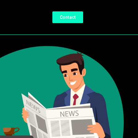
Contact