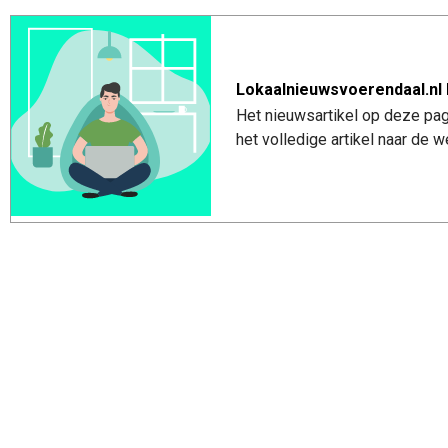
Lokaalnieuwsvoerendaal.nl 
Het nieuwsartikel op deze pag
het volledige artikel naar de 