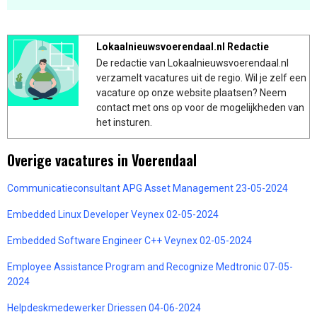
Lokaalnieuwsvoerendaal.nl Redactie
De redactie van Lokaalnieuwsvoerendaal.nl
verzamelt vacatures uit de regio. Wil je zelf een
vacature op onze website plaatsen? Neem
contact met ons op voor de mogelijkheden van
het insturen.
Overige vacatures in Voerendaal
Communicatieconsultant APG Asset Management 23-05-2024
Embedded Linux Developer Veynex 02-05-2024
Embedded Software Engineer C++ Veynex 02-05-2024
Employee Assistance Program and Recognize Medtronic 07-05-
2024
Helpdeskmedewerker Driessen 04-06-2024