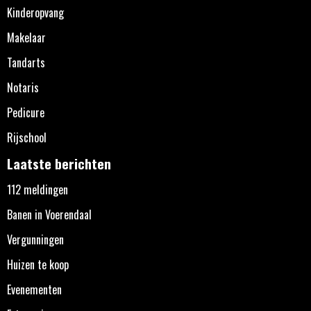
Kinderopvang
Makelaar
Tandarts
Notaris
Pedicure
Rijschool
Laatste berichten
112 meldingen
Banen in Voerendaal
Vergunningen
Huizen te koop
Evenementen