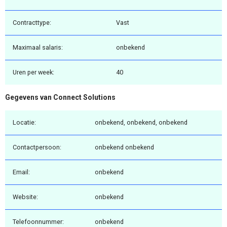
Contracttype:
Vast
Maximaal salaris:
onbekend
Uren per week:
40
Gegevens van Connect Solutions
Locatie:
onbekend, onbekend, onbekend
Contactpersoon:
onbekend onbekend
Email:
onbekend
Website:
onbekend
Telefoonnummer:
onbekend