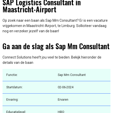
SAP Logistics Consultant in
Maastricht-Airport
Op zoek naar een baan als Sap Mm Consultant? Er is een vacature
vrijgekomen in Maastricht-Airport, te Limburg. Solliciteer vandaag
nog en verzeker jezelf van de baan!
Ga aan de slag als Sap Mm Consultant
Connect Solutions heeft jou veel te bieden. Bekijk hieronder de
details van de baan
Functie:
Sap Mm Consultant
Startdatum:
02-06-2024
Ervaring:
Ervaren
Educatielevel:
HBO