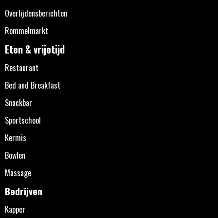
Overlijdensberichten
Rommelmarkt
Eten & vrijetijd
Restaurant
Bed and Breakfast
Snackbar
Sportschool
Kermis
Bowlen
Massage
Bedrijven
Kapper