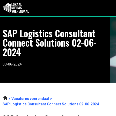
SAP Logistics Consultant
Connect Solutions 02-06-
2024
03-06-2024
Vacatures voerendaal
SAP Logistics Consultant Connect Solutions 02-06-2024