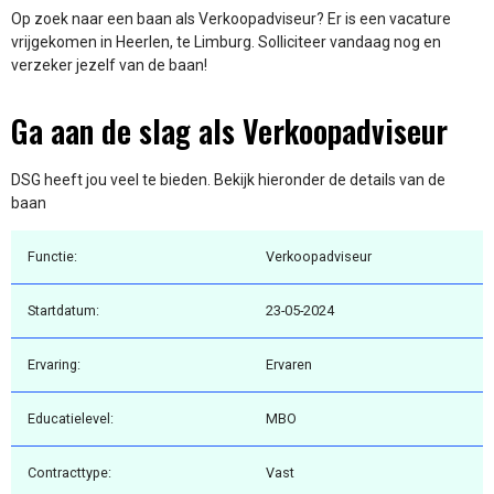
Op zoek naar een baan als Verkoopadviseur? Er is een vacature
vrijgekomen in Heerlen, te Limburg. Solliciteer vandaag nog en
verzeker jezelf van de baan!
Ga aan de slag als Verkoopadviseur
DSG heeft jou veel te bieden. Bekijk hieronder de details van de
baan
Functie:
Verkoopadviseur
Startdatum:
23-05-2024
Ervaring:
Ervaren
Educatielevel:
MBO
Contracttype:
Vast