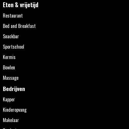
Eten & vrijetijd
Restaurant
Bed and Breakfast
Snackbar
Sportschool
Kermis
Bowlen
Massage
Bedrijven
Kapper
Kinderopvang
Makelaar