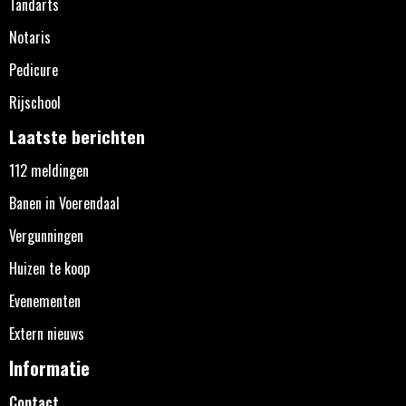
Tandarts
Notaris
Pedicure
Rijschool
Laatste berichten
112 meldingen
Banen in Voerendaal
Vergunningen
Huizen te koop
Evenementen
Extern nieuws
Informatie
Contact