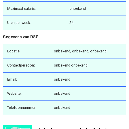
Maximaal salaris:
onbekend
Uren per week:
24
Gegevens van DSG
Locatie:
onbekend, onbekend, onbekend
Contactpersoon:
onbekend onbekend
Email:
onbekend
Website:
onbekend
Telefoonnummer:
onbekend