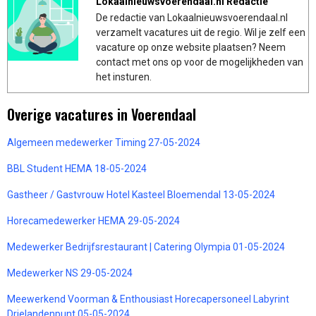
Lokaalnieuwsvoerendaal.nl Redactie
De redactie van Lokaalnieuwsvoerendaal.nl
verzamelt vacatures uit de regio. Wil je zelf een
vacature op onze website plaatsen? Neem
contact met ons op voor de mogelijkheden van
het insturen.
Overige vacatures in Voerendaal
Algemeen medewerker Timing 27-05-2024
BBL Student HEMA 18-05-2024
Gastheer / Gastvrouw Hotel Kasteel Bloemendal 13-05-2024
Horecamedewerker HEMA 29-05-2024
Medewerker Bedrijfsrestaurant | Catering Olympia 01-05-2024
Medewerker NS 29-05-2024
Meewerkend Voorman & Enthousiast Horecapersoneel Labyrint
Drielandenpunt 05-05-2024