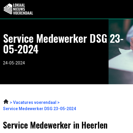
Service Medewerker DSG 23-
05-2024
24-05-2024
Vacatures voerendaal
Service Medewerker DSG 23-05-2024
Service Medewerker in Heerlen