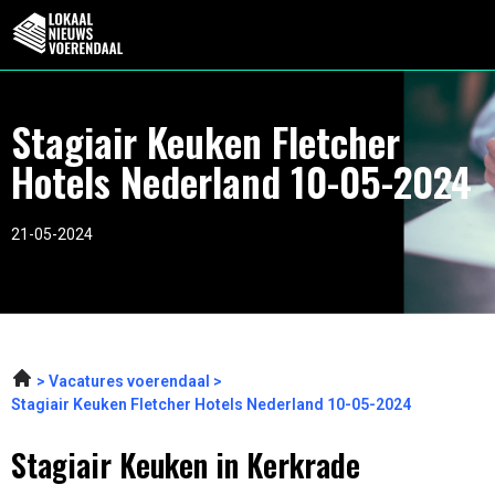
Stagiair Keuken Fletcher
Hotels Nederland 10-05-2024
21-05-2024
Vacatures voerendaal
Stagiair Keuken Fletcher Hotels Nederland 10-05-2024
Stagiair Keuken in Kerkrade