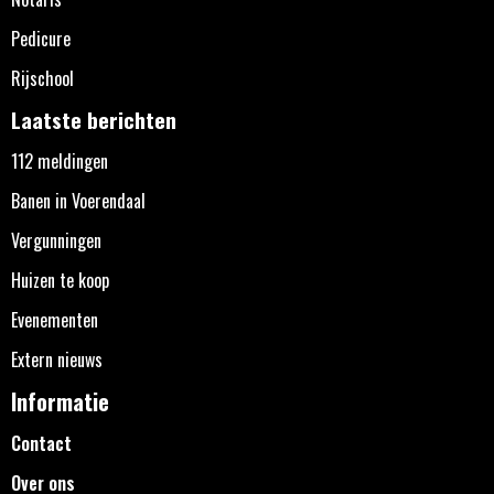
Pedicure
Rijschool
Laatste berichten
112 meldingen
Banen in Voerendaal
Vergunningen
Huizen te koop
Evenementen
Extern nieuws
Informatie
Contact
Over ons