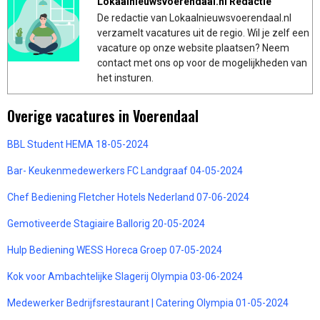
Lokaalnieuwsvoerendaal.nl Redactie
De redactie van Lokaalnieuwsvoerendaal.nl
verzamelt vacatures uit de regio. Wil je zelf een
vacature op onze website plaatsen? Neem
contact met ons op voor de mogelijkheden van
het insturen.
Overige vacatures in Voerendaal
BBL Student HEMA 18-05-2024
Bar- Keukenmedewerkers FC Landgraaf 04-05-2024
Chef Bediening Fletcher Hotels Nederland 07-06-2024
Gemotiveerde Stagiaire Ballorig 20-05-2024
Hulp Bediening WESS Horeca Groep 07-05-2024
Kok voor Ambachtelijke Slagerij Olympia 03-06-2024
Medewerker Bedrijfsrestaurant | Catering Olympia 01-05-2024