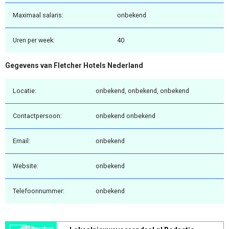
Maximaal salaris:
onbekend
Uren per week:
40
Gegevens van Fletcher Hotels Nederland
Locatie:
onbekend, onbekend, onbekend
Contactpersoon:
onbekend onbekend
Email:
onbekend
Website:
onbekend
Telefoonnummer:
onbekend