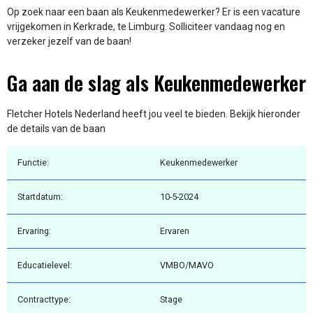
Op zoek naar een baan als Keukenmedewerker? Er is een vacature
vrijgekomen in Kerkrade, te Limburg. Solliciteer vandaag nog en
verzeker jezelf van de baan!
Ga aan de slag als Keukenmedewerker
Fletcher Hotels Nederland heeft jou veel te bieden. Bekijk hieronder
de details van de baan
Functie:
Keukenmedewerker
Startdatum:
10-5-2024
Ervaring:
Ervaren
Educatielevel:
VMBO/MAVO
Contracttype:
Stage