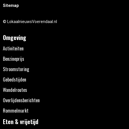
Sitemap
© LokaalnieuwsVoerendaal.nl
Omgeving
Activiteiten
Benzineprijs
Stroomstoring
Gebedstijden
Wandelroutes
Overlijdensberichten
Rommelmarkt
Eten & vrijetijd