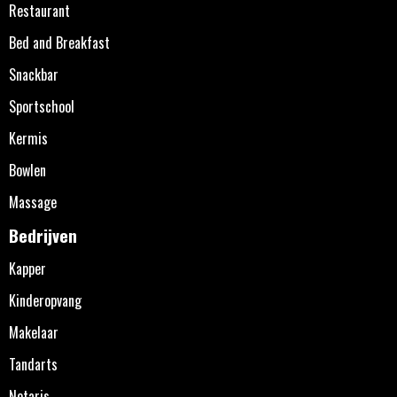
Restaurant
Bed and Breakfast
Snackbar
Sportschool
Kermis
Bowlen
Massage
Bedrijven
Kapper
Kinderopvang
Makelaar
Tandarts
Notaris