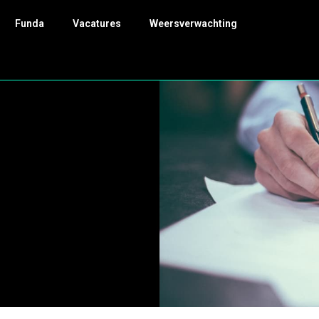
Funda
Vacatures
Weersverwachting