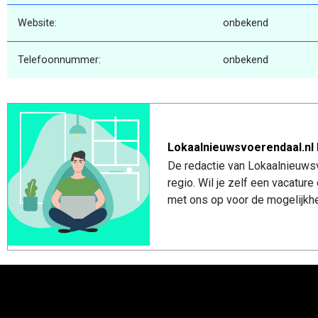
Website:
onbekend
Telefoonnummer:
onbekend
Lokaalnieuwsvoerendaal.nl 
De redactie van Lokaalnieuwsv
regio. Wil je zelf een vacatu
met ons op voor de mogelijkhe