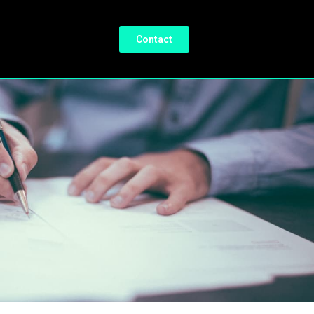
Contact