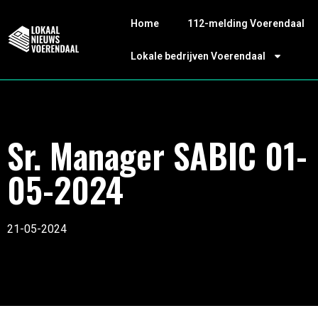
Home
112-melding Voerendaal
Lokale bedrijven Voerendaal
Sr. Manager SABIC 01-
05-2024
21-05-2024