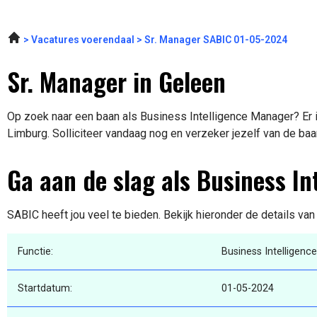
Vacatures voerendaal
Sr. Manager SABIC 01-05-2024
Sr. Manager in Geleen
Op zoek naar een baan als Business Intelligence Manager? Er i
Limburg. Solliciteer vandaag nog en verzeker jezelf van de baa
Ga aan de slag als Business I
SABIC heeft jou veel te bieden. Bekijk hieronder de details va
Functie:
Business Intelligen
Startdatum:
01-05-2024