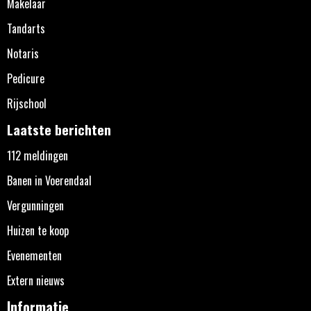
Makelaar
Tandarts
Notaris
Pedicure
Rijschool
Laatste berichten
112 meldingen
Banen in Voerendaal
Vergunningen
Huizen te koop
Evenementen
Extern nieuws
Informatie