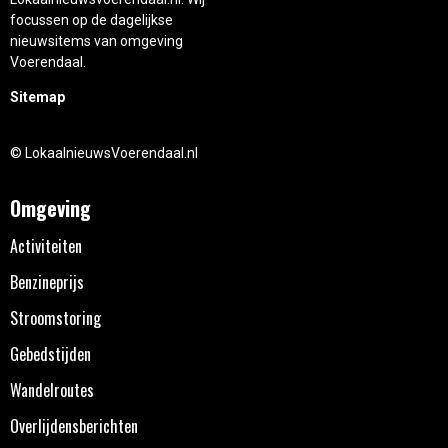
focussen op de dagelijkse
nieuwsitems van omgeving
Voerendaal.
Sitemap
© LokaalnieuwsVoerendaal.nl
Omgeving
Activiteiten
Benzineprijs
Stroomstoring
Gebedstijden
Wandelroutes
Overlijdensberichten