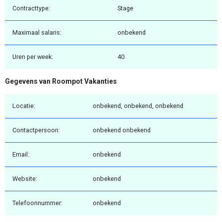
Contracttype:
Stage
Maximaal salaris:
onbekend
Uren per week:
40
Gegevens van Roompot Vakanties
Locatie:
onbekend, onbekend, onbekend
Contactpersoon:
onbekend onbekend
Email:
onbekend
Website:
onbekend
Telefoonnummer:
onbekend