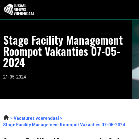
Stage Facility Management
Roompot Vakanties 07-05-
2024
21-05-2024
Vacatures voerendaal
Stage Facility Management Roompot Vakanties 07-05-2024