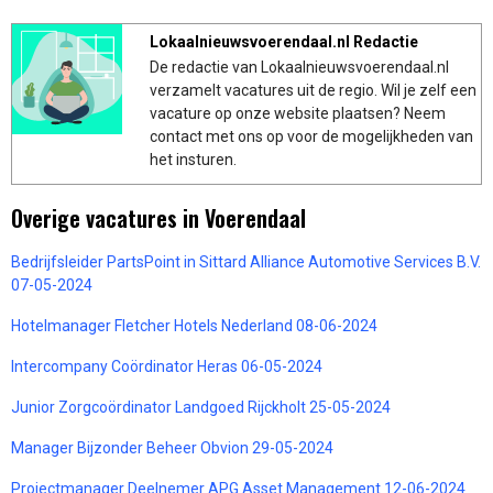
Lokaalnieuwsvoerendaal.nl Redactie
De redactie van Lokaalnieuwsvoerendaal.nl
verzamelt vacatures uit de regio. Wil je zelf een
vacature op onze website plaatsen? Neem
contact met ons op voor de mogelijkheden van
het insturen.
Overige vacatures in Voerendaal
Bedrijfsleider PartsPoint in Sittard Alliance Automotive Services B.V.
07-05-2024
Hotelmanager Fletcher Hotels Nederland 08-06-2024
Intercompany Coördinator Heras 06-05-2024
Junior Zorgcoördinator Landgoed Rijckholt 25-05-2024
Manager Bijzonder Beheer Obvion 29-05-2024
Projectmanager Deelnemer APG Asset Management 12-06-2024