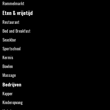
Rommelmarkt
Eten & vrijetijd
Restaurant
Bed and Breakfast
Snackbar
Sportschool
Kermis
Bowlen
Massage
Bedrijven
Kapper
Kinderopvang