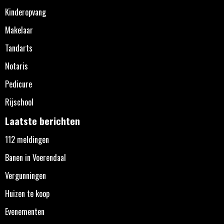
Kinderopvang
Makelaar
Tandarts
Notaris
Pedicure
Rijschool
Laatste berichten
112 meldingen
Banen in Voerendaal
Vergunningen
Huizen te koop
Evenementen