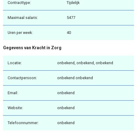
Contracttype:
Tijdelijk
Maximaal salaris:
5477
Uren per week:
40
Gegevens van Kracht in Zorg
Locatie:
onbekend, onbekend, onbekend
Contactpersoon:
onbekend onbekend
Email:
onbekend
Website:
onbekend
Telefoonnummer:
onbekend