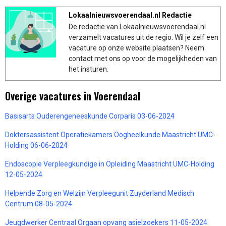
Lokaalnieuwsvoerendaal.nl Redactie
De redactie van Lokaalnieuwsvoerendaal.nl
verzamelt vacatures uit de regio. Wil je zelf een
vacature op onze website plaatsen? Neem
contact met ons op voor de mogelijkheden van
het insturen.
Overige vacatures in Voerendaal
Basisarts Ouderengeneeskunde Corparis 03-06-2024
Doktersassistent Operatiekamers Oogheelkunde Maastricht UMC-
Holding 06-06-2024
Endoscopie Verpleegkundige in Opleiding Maastricht UMC-Holding
12-05-2024
Helpende Zorg en Welzijn Verpleegunit Zuyderland Medisch
Centrum 08-05-2024
Jeugdwerker Centraal Orgaan opvang asielzoekers 11-05-2024