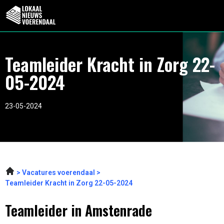
Teamleider Kracht in Zorg 22-
05-2024
23-05-2024
Vacatures voerendaal
Teamleider Kracht in Zorg 22-05-2024
Teamleider in Amstenrade