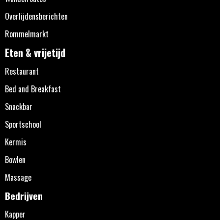
Overlijdensberichten
Rommelmarkt
Eten & vrijetijd
Restaurant
Bed and Breakfast
Snackbar
Sportschool
Kermis
Bowlen
Massage
Bedrijven
Kapper