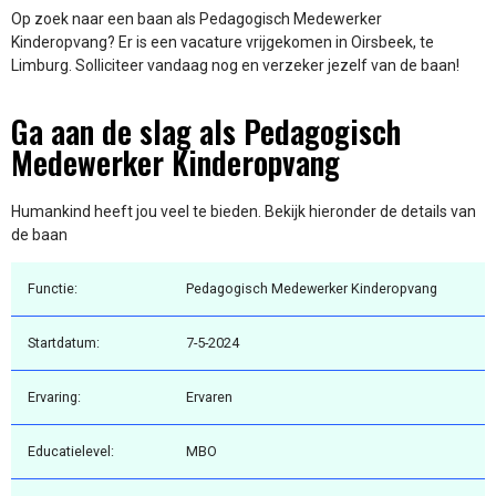
Op zoek naar een baan als Pedagogisch Medewerker
Kinderopvang? Er is een vacature vrijgekomen in Oirsbeek, te
Limburg. Solliciteer vandaag nog en verzeker jezelf van de baan!
Ga aan de slag als Pedagogisch
Medewerker Kinderopvang
Humankind heeft jou veel te bieden. Bekijk hieronder de details van
de baan
Functie:
Pedagogisch Medewerker Kinderopvang
Startdatum:
7-5-2024
Ervaring:
Ervaren
Educatielevel:
MBO