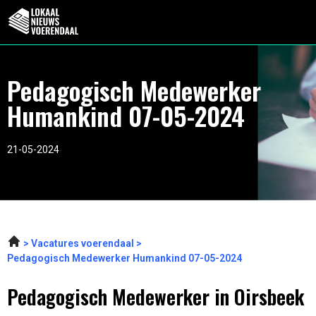
Pedagogisch Medewerker
Humankind 07-05-2024
21-05-2024
Vacatures voerendaal
Pedagogisch Medewerker Humankind 07-05-2024
Pedagogisch Medewerker in Oirsbeek