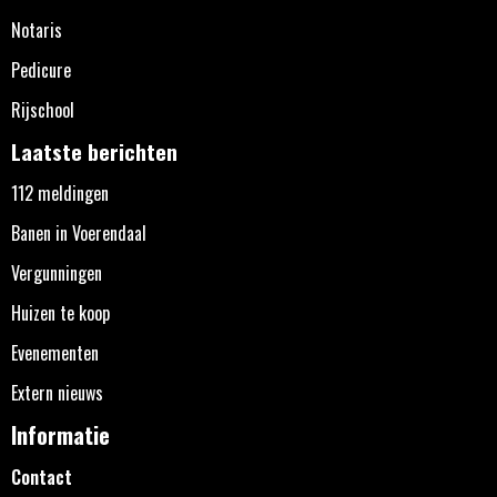
Notaris
Pedicure
Rijschool
Laatste berichten
112 meldingen
Banen in Voerendaal
Vergunningen
Huizen te koop
Evenementen
Extern nieuws
Informatie
Contact