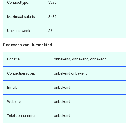
Contracttype:
Vast
Maximaal salaris:
3489
Uren per week:
36
Gegevens van Humankind
Locatie:
onbekend, onbekend, onbekend
Contactpersoon:
onbekend onbekend
Email:
onbekend
Website:
onbekend
Telefoonnummer:
onbekend