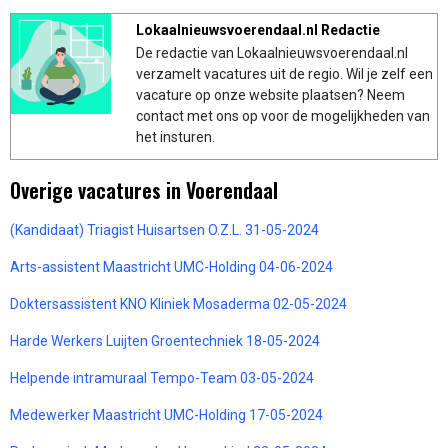
Lokaalnieuwsvoerendaal.nl Redactie
De redactie van Lokaalnieuwsvoerendaal.nl
verzamelt vacatures uit de regio. Wil je zelf een
vacature op onze website plaatsen? Neem
contact met ons op voor de mogelijkheden van
het insturen.
Overige vacatures in Voerendaal
(Kandidaat) Triagist Huisartsen O.Z.L. 31-05-2024
Arts-assistent Maastricht UMC-Holding 04-06-2024
Doktersassistent KNO Kliniek Mosaderma 02-05-2024
Harde Werkers Luijten Groentechniek 18-05-2024
Helpende intramuraal Tempo-Team 03-05-2024
Medewerker Maastricht UMC-Holding 17-05-2024