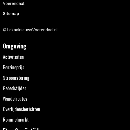
Voerendaal.
Sitemap
© LokaalnieuwsVoerendaal.nl
Omgeving
Activiteiten
Benzineprijs
Stroomstoring
Gebedstijden
Wandelroutes
Overlijdensberichten
Rommelmarkt